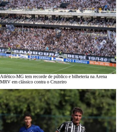
Atlético-MG tem recorde de público e bilheteria na Arena
MRV em clássico contra o Cruzeiro