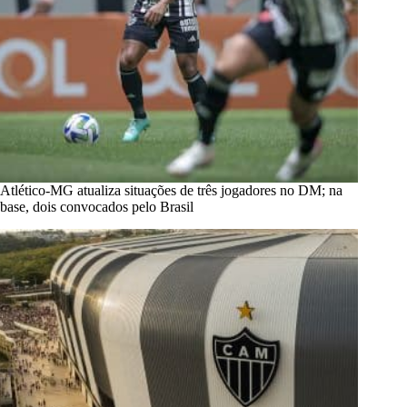
Atlético-MG atualiza situações de três jogadores no DM; na
base, dois convocados pelo Brasil