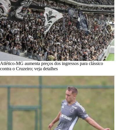
Atlético-MG aumenta preços dos ingressos para clássico
contra o Cruzeiro; veja detalhes