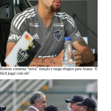
Rubens comenta “nova” função e rasga elogios para Arana: ‘É
fácil jogar com ele’