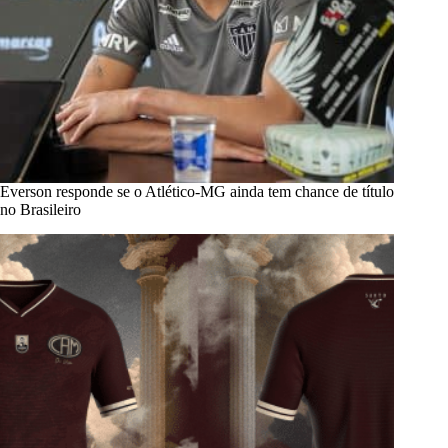
Everson responde se o Atlético-MG ainda tem chance de título
no Brasileiro