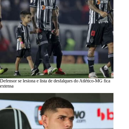
Defensor se lesiona e lista de desfalques do Atlético-MG fica
extensa