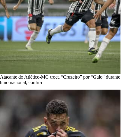
Atacante do Atlético-MG troca “Cruzeiro” por “Galo” durante
hino nacional; confira