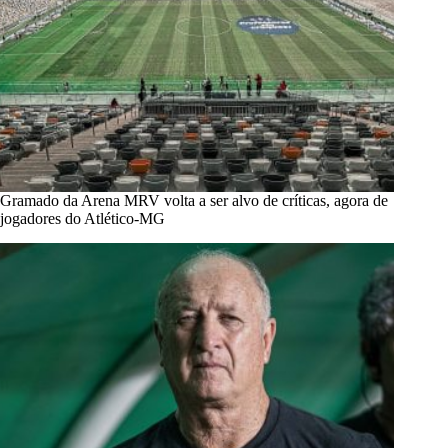
Gramado da Arena MRV volta a ser alvo de críticas, agora de
jogadores do Atlético-MG