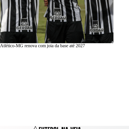
Atlético-MG renova com joia da base até 2027