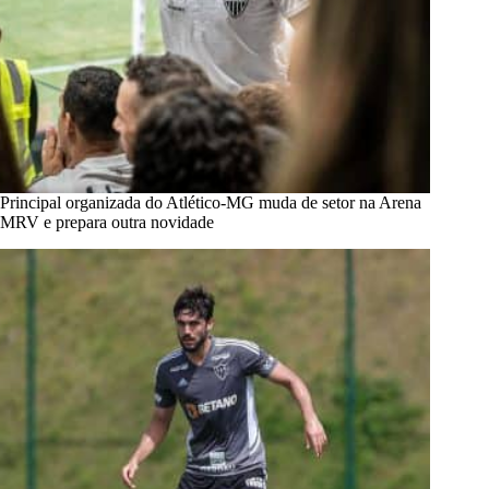
Principal organizada do Atlético-MG muda de setor na Arena
MRV e prepara outra novidade