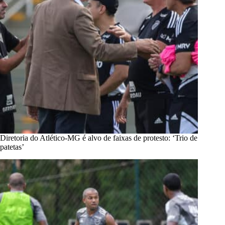
Diretoria do Atlético-MG é alvo de faixas de protesto: ‘Trio de
patetas’