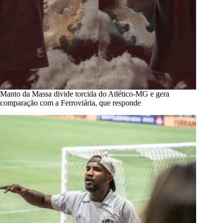
Manto da Massa divide torcida do Atlético-MG e gera
comparação com a Ferroviária, que responde