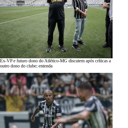
Ex-VP e futuro dono do Atlético-MG discutem após críticas a
outro dono do clube; entenda