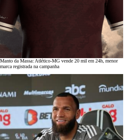
Manto da Massa: Atlético-MG vende 20 mil em 24h, menor
marca registrada na campanha