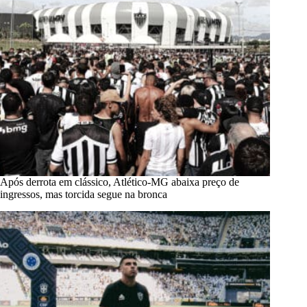
Após derrota em clássico, Atlético-MG abaixa preço de
ingressos, mas torcida segue na bronca