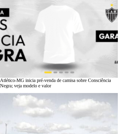
Atlético-MG inicia pré-venda de camisa sobre Consciência
Negra; veja modelo e valor