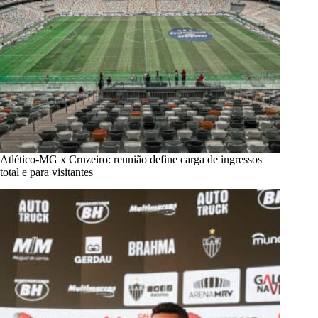
Atlético-MG x Cruzeiro: reunião define carga de ingressos
total e para visitantes