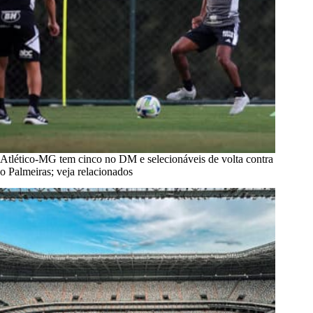
Atlético-MG tem cinco no DM e selecionáveis de volta contra
o Palmeiras; veja relacionados