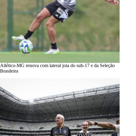
Atlético-MG renova com lateral joia do sub-17 e da Seleção
Brasileira