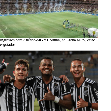
Ingressos para Atlético-MG x Coritiba, na Arena MRV, estão
esgotados