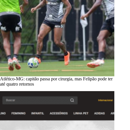
Atlético-MG: capitão passa por cirurgia, mas Felipão pode ter
até quatro retornos