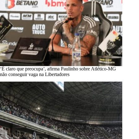
‘É claro que preocupa’, afirma Paulinho sobre Atlético-MG
não conseguir vaga na Libertadores