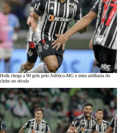
Hulk chega a 90 gols pelo Atlético-MG e mira artilharia do
clube no século