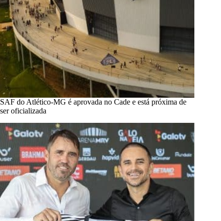
SAF do Atlético-MG é aprovada no Cade e está próxima de
ser oficializada