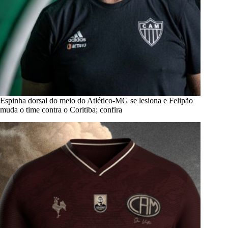
Espinha dorsal do meio do Atlético-MG se lesiona e Felipão
muda o time contra o Coritiba; confira