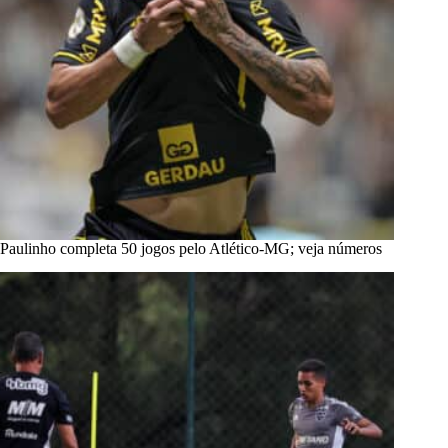
Paulinho completa 50 jogos pelo Atlético-MG; veja números