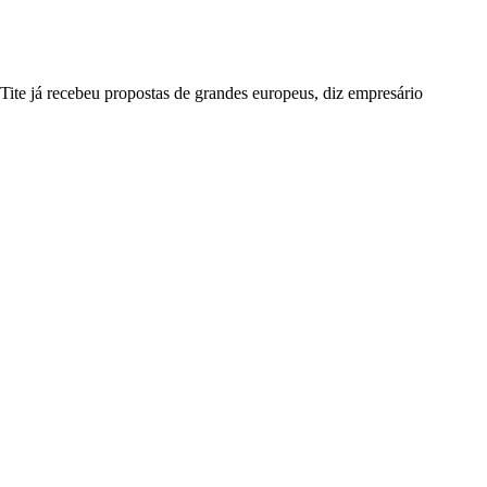
Tite já recebeu propostas de grandes europeus, diz empresário