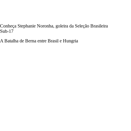
Conheça Stephanie Noronha, goleira da Seleção Brasileira
Sub-17
A Batalha de Berna entre Brasil e Hungria