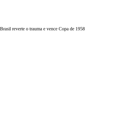
Brasil reverte o trauma e vence Copa de 1958