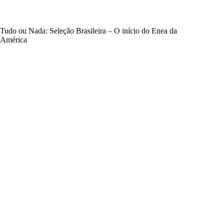
Tudo ou Nada: Seleção Brasileira – O início do Enea da
América