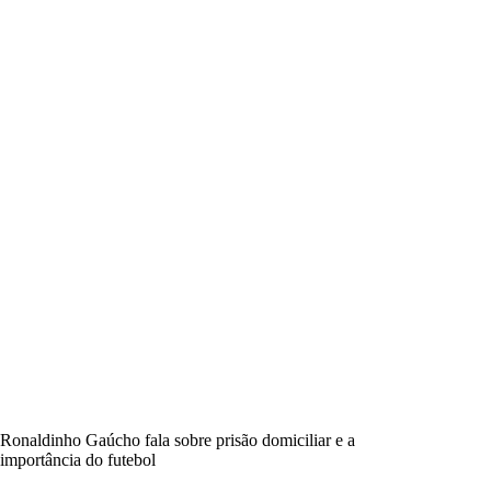
Ronaldinho Gaúcho fala sobre prisão domiciliar e a
importância do futebol