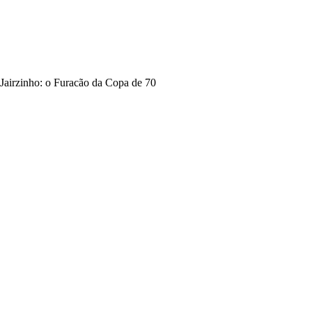
Jairzinho: o Furacão da Copa de 70