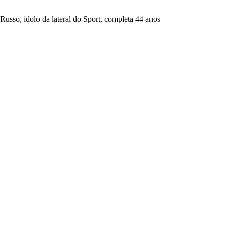
Russo, ídolo da lateral do Sport, completa 44 anos