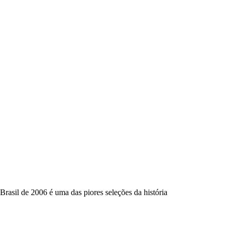
Brasil de 2006 é uma das piores seleções da história