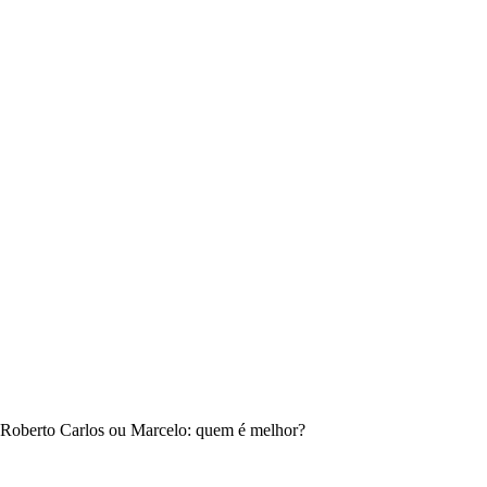
Roberto Carlos ou Marcelo: quem é melhor?