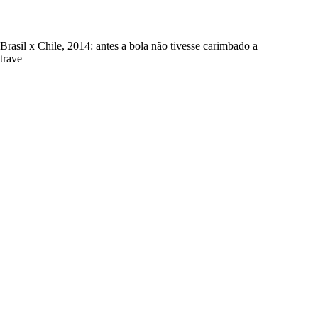
Brasil x Chile, 2014: antes a bola não tivesse carimbado a
trave