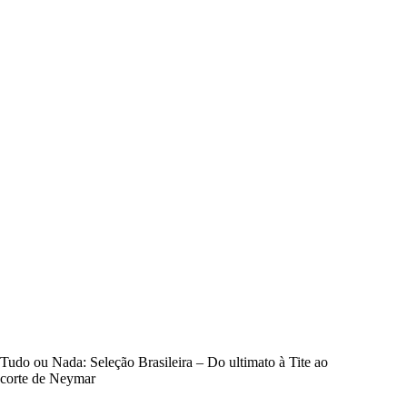
Tudo ou Nada: Seleção Brasileira – Do ultimato à Tite ao
corte de Neymar