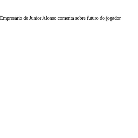
Empresário de Junior Alonso comenta sobre futuro do jogador