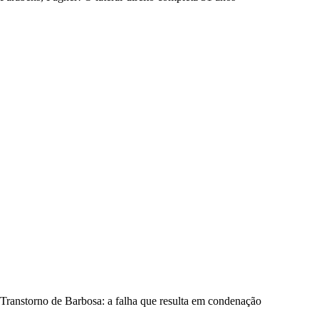
Transtorno de Barbosa: a falha que resulta em condenação