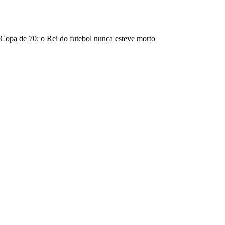
Copa de 70: o Rei do futebol nunca esteve morto