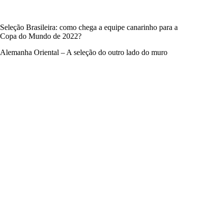
Seleção Brasileira: como chega a equipe canarinho para a
Copa do Mundo de 2022?
Alemanha Oriental – A seleção do outro lado do muro