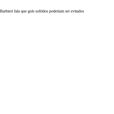
Barbieri fala que gols sofridos poderiam ser evitados