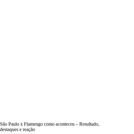
São Paulo x Flamengo como aconteceu – Resultado,
destaques e reação