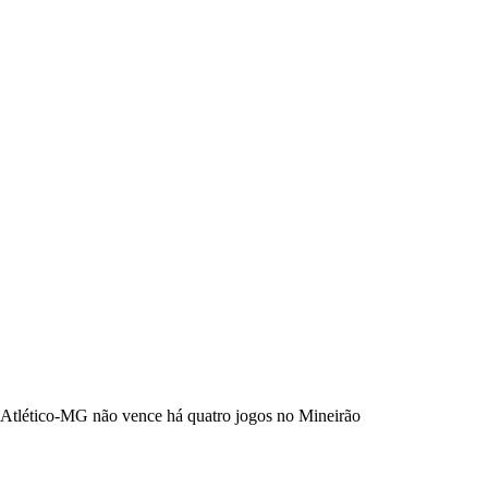
Atlético-MG não vence há quatro jogos no Mineirão