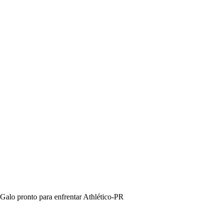
Galo pronto para enfrentar Athlético-PR