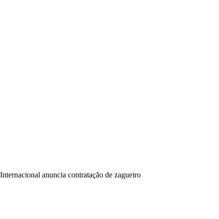
Internacional anuncia contratação de zagueiro