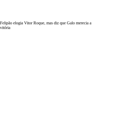
Felipão elogia Vitor Roque, mas diz que Galo merecia a
vitória