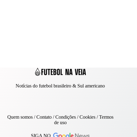
Notícias do futebol brasileiro & Sul americano
Quem somos
/
Contato
/ Condições /
Cookies
/
Termos
de uso
SIGA NO