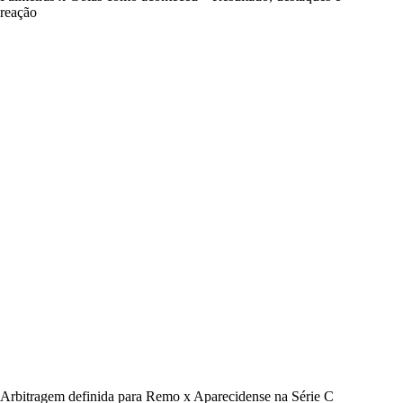
reação
Arbitragem definida para Remo x Aparecidense na Série C