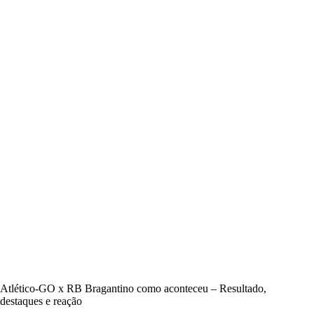
Atlético-GO x RB Bragantino como aconteceu – Resultado,
destaques e reação