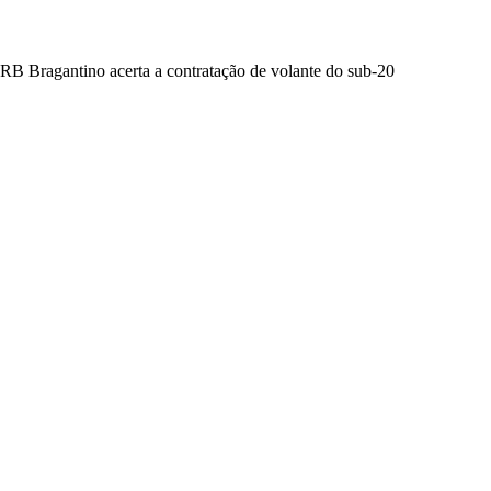
RB Bragantino acerta a contratação de volante do sub-20