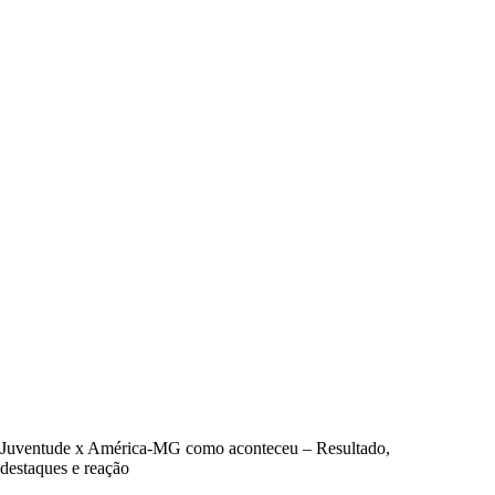
Juventude x América-MG como aconteceu – Resultado,
destaques e reação