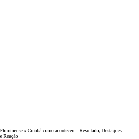
Fluminense x Cuiabá como aconteceu – Resultado, Destaques
e Reação