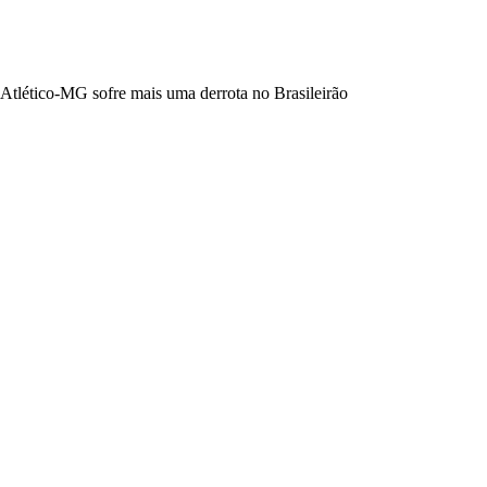
Atlético-MG sofre mais uma derrota no Brasileirão