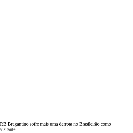
RB Bragantino sofre mais uma derrota no Brasileirão como
visitante