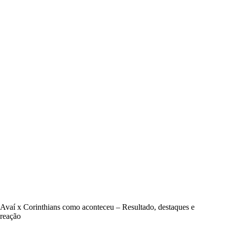
Avaí x Corinthians como aconteceu – Resultado, destaques e
reação