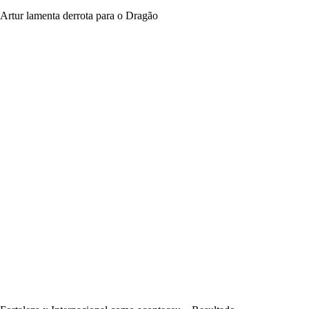
Artur lamenta derrota para o Dragão