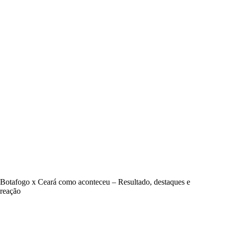
Botafogo x Ceará como aconteceu – Resultado, destaques e
reação