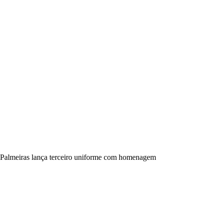
Palmeiras lança terceiro uniforme com homenagem