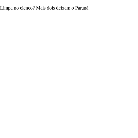
Limpa no elenco? Mais dois deixam o Paraná