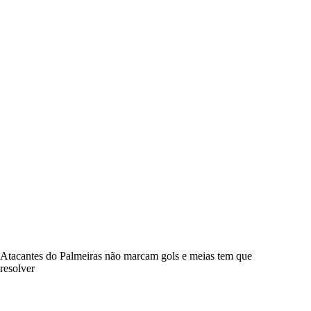
Atacantes do Palmeiras não marcam gols e meias tem que
resolver