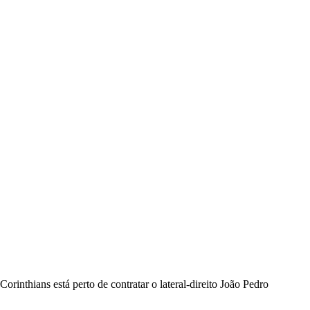
Corinthians está perto de contratar o lateral-direito João Pedro