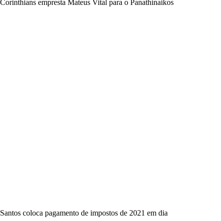
Corinthians empresta Mateus Vital para o Panathinaikos
Santos coloca pagamento de impostos de 2021 em dia