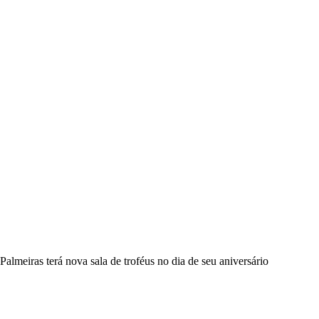
Palmeiras terá nova sala de troféus no dia de seu aniversário