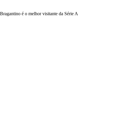
Bragantino é o melhor visitante da Série A