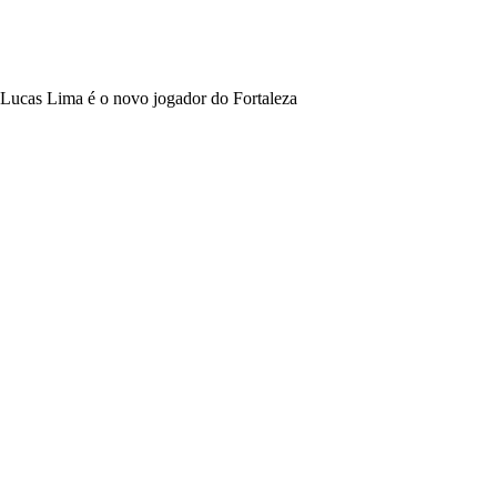
Lucas Lima é o novo jogador do Fortaleza