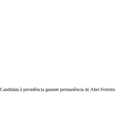
Candidata à presidência garante permanência de Abel Ferreira