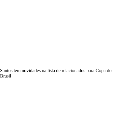
Santos tem novidades na lista de relacionados para Copa do
Brasil