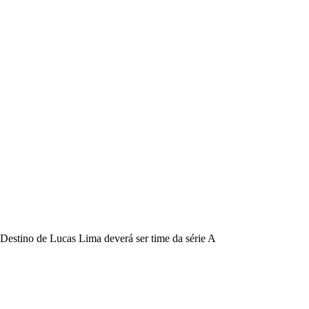
Destino de Lucas Lima deverá ser time da série A