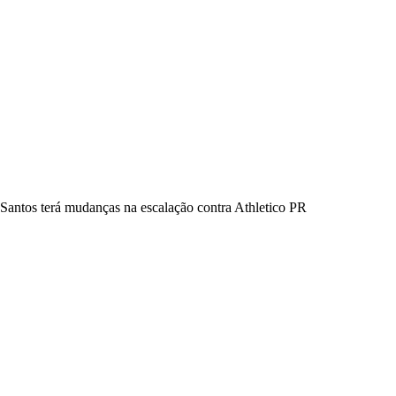
Santos terá mudanças na escalação contra Athletico PR