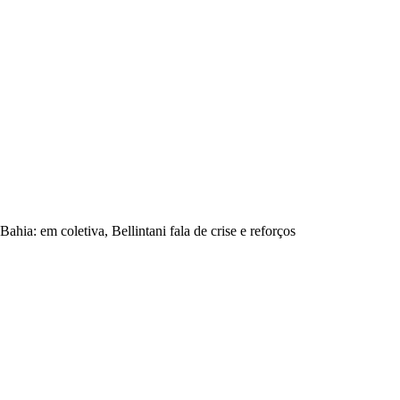
Bahia: em coletiva, Bellintani fala de crise e reforços