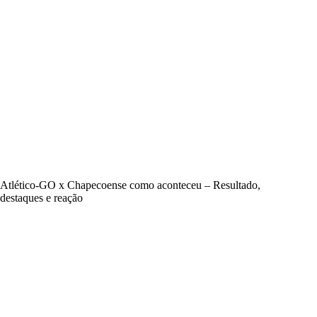
Atlético-GO x Chapecoense como aconteceu – Resultado,
destaques e reação