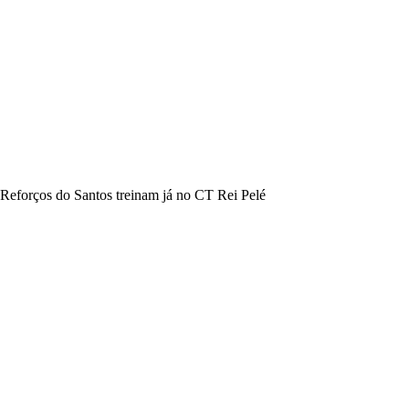
Reforços do Santos treinam já no CT Rei Pelé