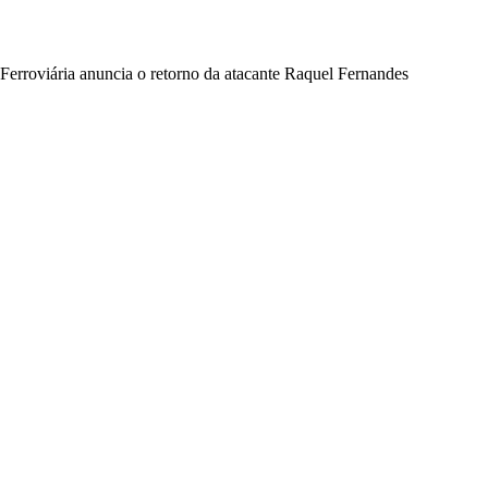
Ferroviária anuncia o retorno da atacante Raquel Fernandes