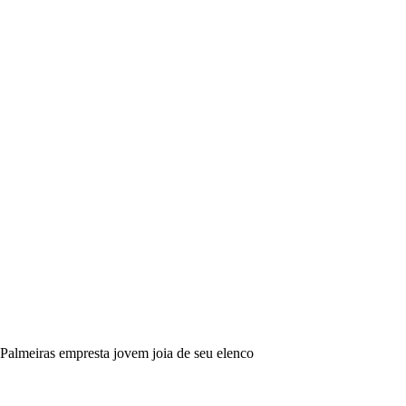
Palmeiras empresta jovem joia de seu elenco