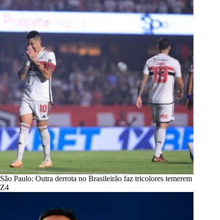
São Paulo: Outra derrota no Brasileirão faz tricolores temerem
Z4