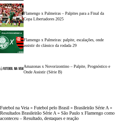
Flamengo x Palmeiras – Palpites para a Final da
Copa Libertadores 2025
Flamengo x Palmeiras: palpite, escalações, onde
assistir do clássico da rodada 29
Amazonas x Novorizontino – Palpite, Prognóstico e
Onde Assistir (Série B)
Futebol na Veia
»
Futebol pelo Brasil
»
Brasileirão Série A
»
Resultados Brasileirão Série A
»
São Paulo x Flamengo como
aconteceu – Resultado, destaques e reação