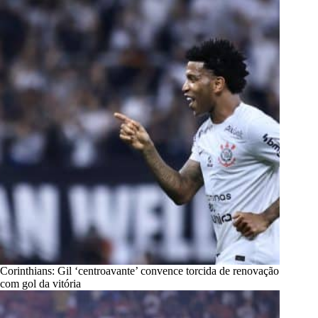
Corinthians: Gil ‘centroavante’ convence torcida de renovação
com gol da vitória