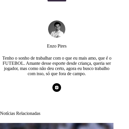
Enzo Pires
Tenho o sonho de trabalhar com o que eu mais amo, que é o
FUTEBOL. Amante desse esporte desde criança, queria ser
jogador, mas como não deu certo, agora eu busco trabalho
com isso, só que fora de campo.
Notícias Relacionadas