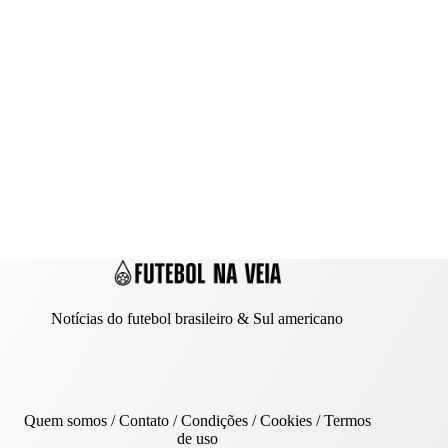
Notícias do futebol brasileiro & Sul americano
Quem somos
/
Contato
/ Condições /
Cookies
/
Termos
de uso