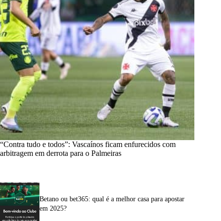
“Contra tudo e todos”: Vascaínos ficam enfurecidos com
arbitragem em derrota para o Palmeiras
Betano ou bet365: qual é a melhor casa para apostar
em 2025?