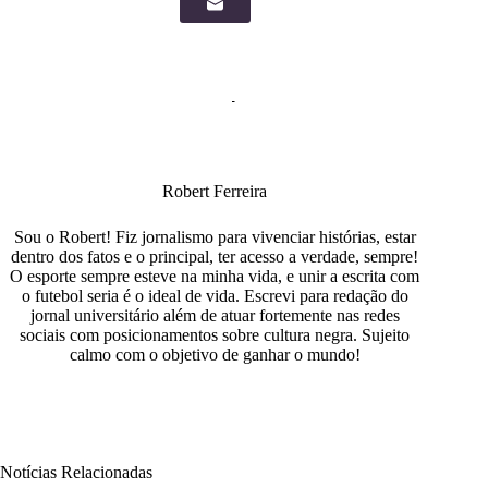
Robert Ferreira
Sou o Robert! Fiz jornalismo para vivenciar histórias, estar
dentro dos fatos e o principal, ter acesso a verdade, sempre!
O esporte sempre esteve na minha vida, e unir a escrita com
o futebol seria é o ideal de vida. Escrevi para redação do
jornal universitário além de atuar fortemente nas redes
sociais com posicionamentos sobre cultura negra. Sujeito
calmo com o objetivo de ganhar o mundo!
Notícias Relacionadas