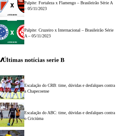
Palpite: Fortaleza x Flamengo – Brasileirão Série A
– 05/11/2023
Palpite: Cruzeiro x Internacional – Brasileirão Série
A – 05/11/2023
Últimas notícias
serie
B
Escalação do CRB: time, dúvidas e desfalques contra
a Chapecoense
Escalação do ABC: time, dúvidas e desfalques contra
o Criciúma