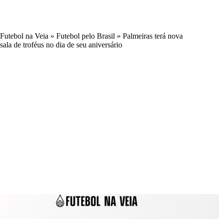
Futebol na Veia
»
Futebol pelo Brasil
»
Palmeiras terá nova
sala de troféus no dia de seu aniversário