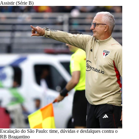
Assistir (Série B)
Escalação do São Paulo: time, dúvidas e desfalques contra o
RB Bragantino