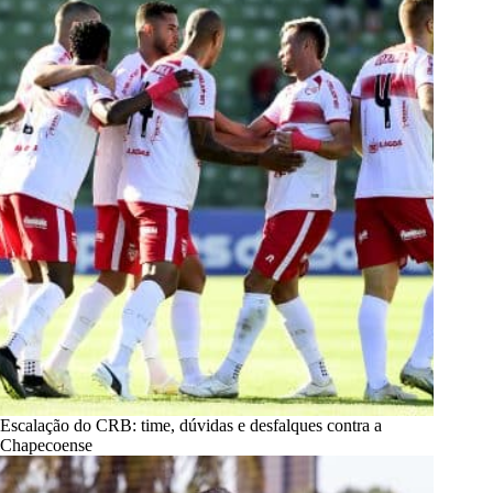
Escalação do CRB: time, dúvidas e desfalques contra a
Chapecoense