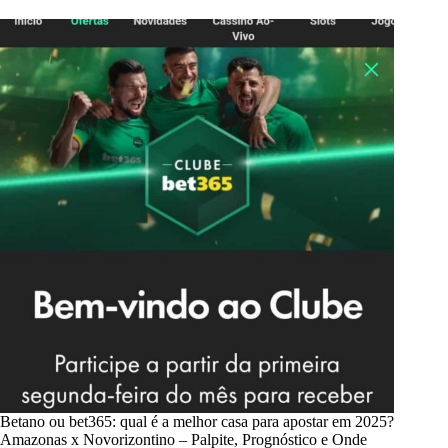
Betano ou bet365: qual é a melhor casa para apostar em 2025?
Amazonas x Novorizontino – Palpite, Prognóstico e Onde