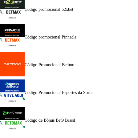
Código promocional b2xbet
Código promocional Pinnacle
Código Promocional Betboo
Codigo Promocional Esportes da Sorte
Código de Bônus Bet9 Brasil