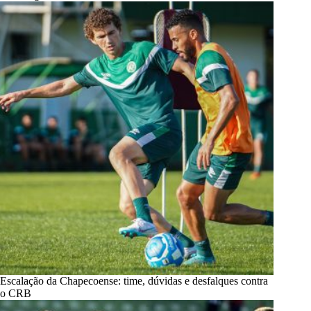
Escalação da Chapecoense: time, dúvidas e desfalques contra
o CRB