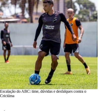
Escalação do ABC: time, dúvidas e desfalques contra o
Criciúma