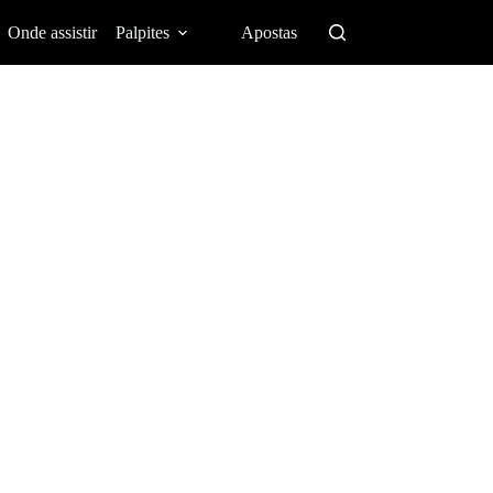
Onde assistir
Palpites
Apostas