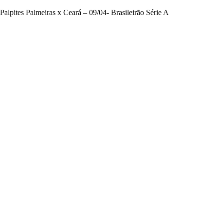
Palpites Palmeiras x Ceará – 09/04- Brasileirão Série A