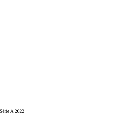
 Série A 2022