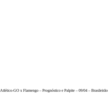
Atlético-GO x Flamengo – Prognóstico e Palpite – 09/04 – Brasileirão