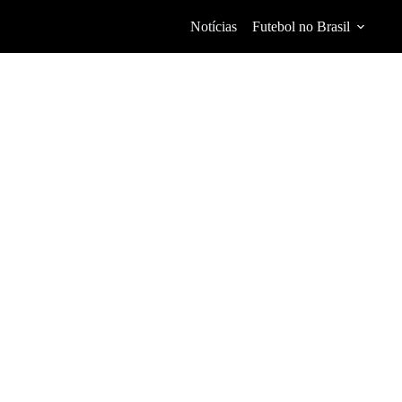
Notícias
Futebol no Brasil