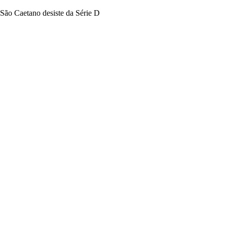
São Caetano desiste da Série D