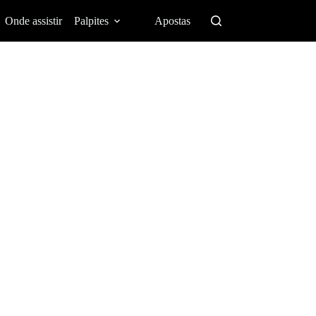
Onde assistir
Palpites
Apostas