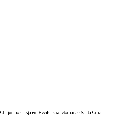
Chiquinho chega em Recife para retornar ao Santa Cruz