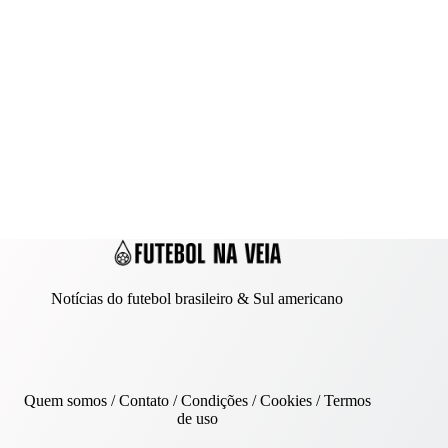
Notícias do futebol brasileiro & Sul americano
Quem somos
/
Contato
/ Condições /
Cookies
/
Termos
de uso