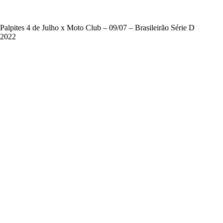
Palpites 4 de Julho x Moto Club – 09/07 – Brasileirão Série D
2022