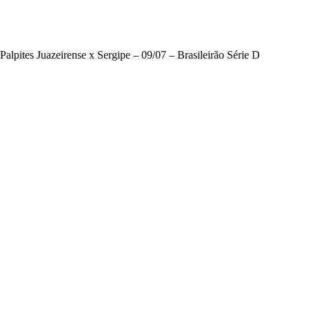
Palpites Juazeirense x Sergipe – 09/07 – Brasileirão Série D