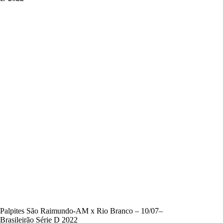
Palpites São Raimundo-AM x Rio Branco – 10/07–
Brasileirão Série D 2022