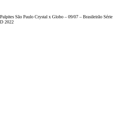
Palpites São Paulo Crystal x Globo – 09/07 – Brasileirão Série
D 2022