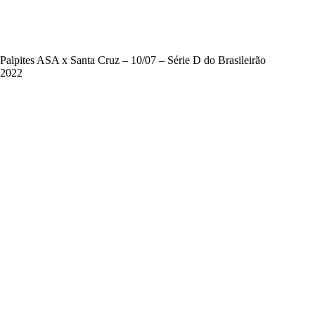
Palpites ASA x Santa Cruz – 10/07 – Série D do Brasileirão
2022