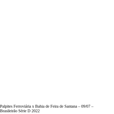
Palpites Ferroviária x Bahia de Feira de Santana – 09/07 –
Brasileirão Série D 2022