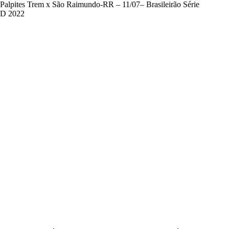
Palpites Trem x São Raimundo-RR – 11/07– Brasileirão Série
D 2022