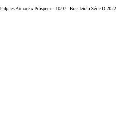
Palpites Aimoré x Próspera – 10/07– Brasileirão Série D 2022