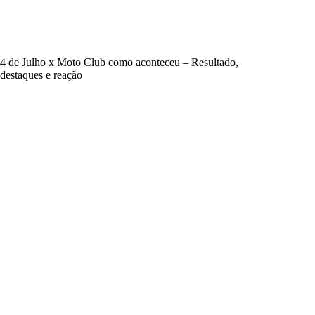
4 de Julho x Moto Club como aconteceu – Resultado,
destaques e reação