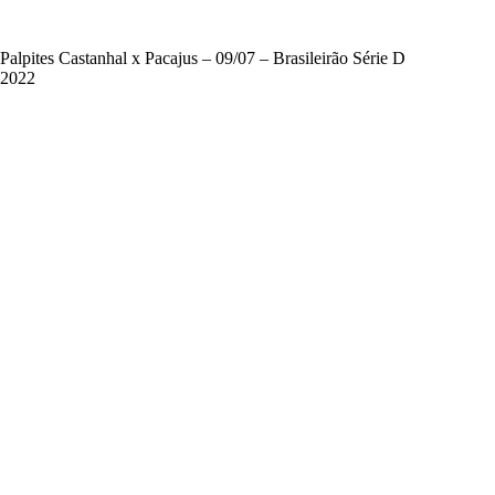
Palpites Castanhal x Pacajus – 09/07 – Brasileirão Série D
2022