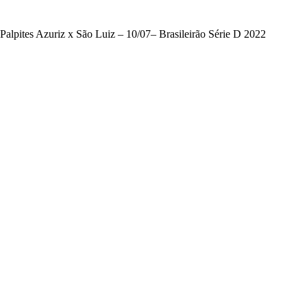
Palpites Azuriz x São Luiz – 10/07– Brasileirão Série D 2022