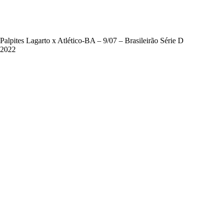
Palpites Lagarto x Atlético-BA – 9/07 – Brasileirão Série D
2022