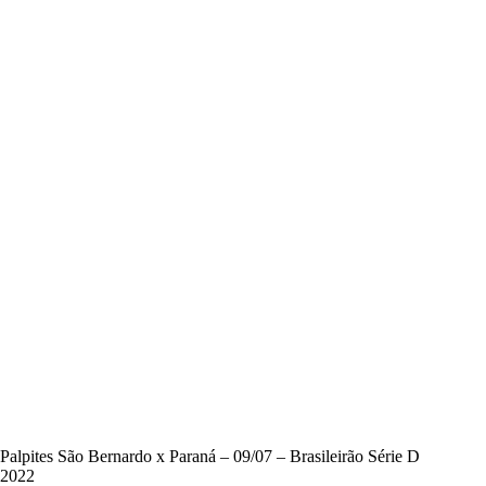
Palpites São Bernardo x Paraná – 09/07 – Brasileirão Série D
2022