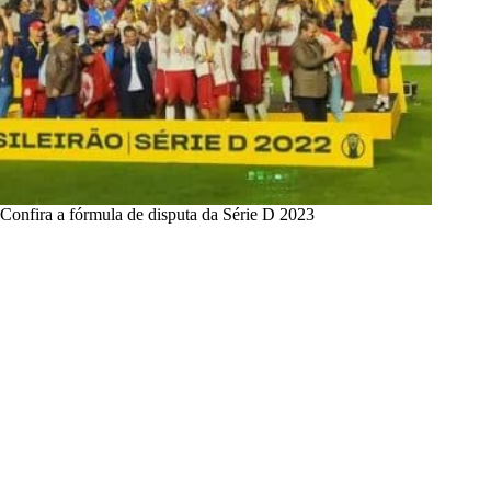
Confira a fórmula de disputa da Série D 2023