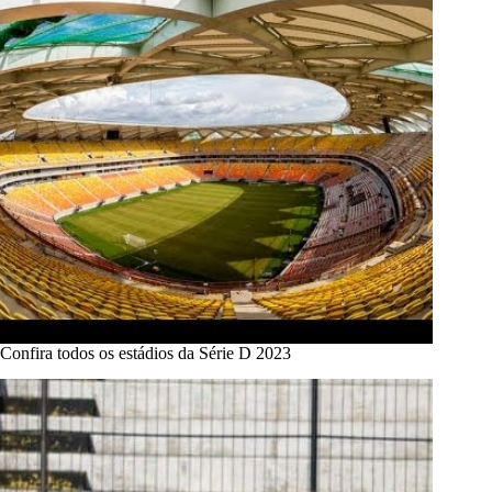
Confira todos os estádios da Série D 2023