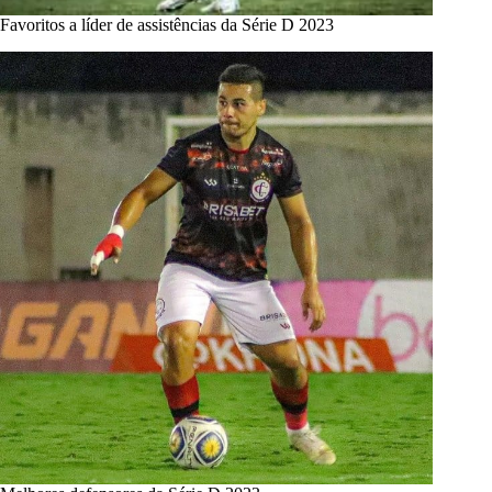
Favoritos a líder de assistências da Série D 2023