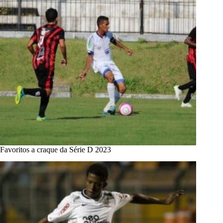
Favoritos a craque da Série D 2023