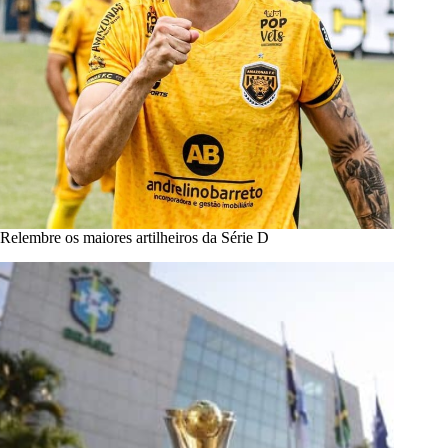
Relembre os maiores artilheiros da Série D