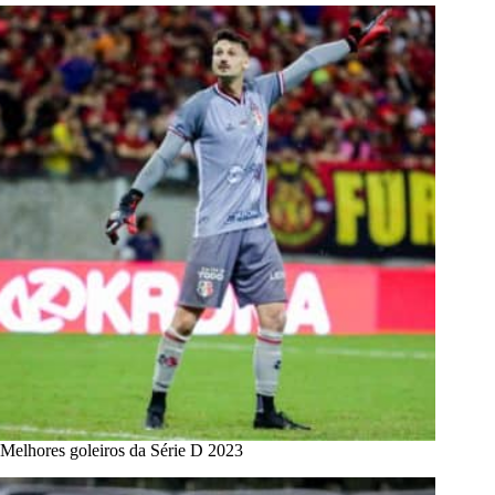
Melhores goleiros da Série D 2023