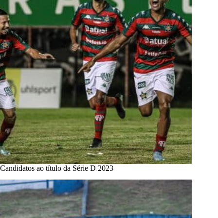
Candidatos ao título da Série D 2023