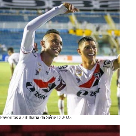
Favoritos a artilharia da Série D 2023