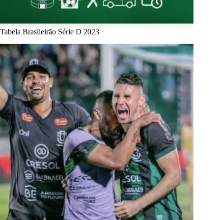
Tabela Brasileirão Série D 2023