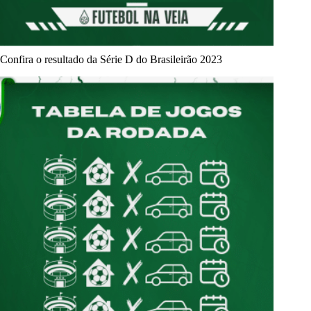
Confira o resultado da Série D do Brasileirão 2023