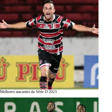
Melhores atacantes da Série D 2023