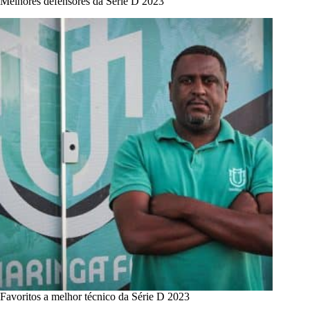
Melhores defensores da Série D 2023
Favoritos a melhor técnico da Série D 2023