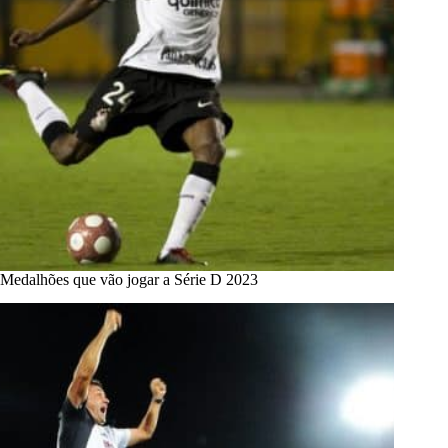
Medalhões que vão jogar a Série D 2023