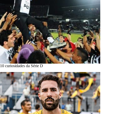
10 curiosidades da Série D