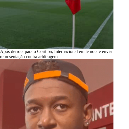
Após derrota para o Coritiba, Internacional emite nota e envia
representação contra arbitragem