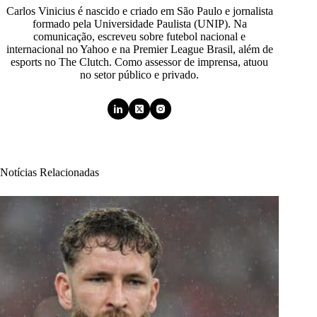
Carlos Vinicius é nascido e criado em São Paulo e jornalista
formado pela Universidade Paulista (UNIP). Na
comunicação, escreveu sobre futebol nacional e
internacional no Yahoo e na Premier League Brasil, além de
esports no The Clutch. Como assessor de imprensa, atuou
no setor público e privado.
Notícias Relacionadas