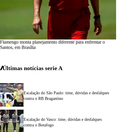
Flamengo monta planejamento diferente para enfrentar o
Santos, em Brasília
Últimas notícias
serie A
Escalação do São Paulo: time, dúvidas e desfalques
contra o RB Bragantino
Escalação do Vasco: time, dúvidas e desfalques
contra o Botafogo