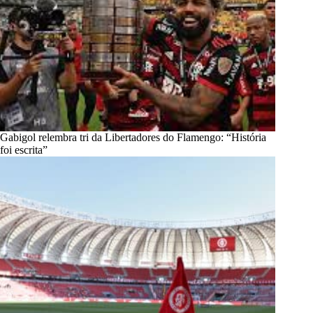
Gabigol relembra tri da Libertadores do Flamengo: “História
foi escrita”