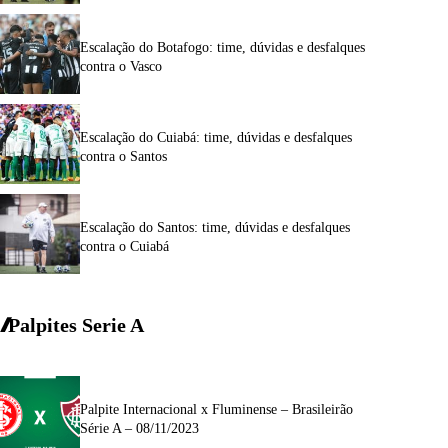
Escalação do Botafogo: time, dúvidas e desfalques
contra o Vasco
Escalação do Cuiabá: time, dúvidas e desfalques
contra o Santos
Escalação do Santos: time, dúvidas e desfalques
contra o Cuiabá
Palpites Serie A
Palpite Internacional x Fluminense – Brasileirão
Série A – 08/11/2023