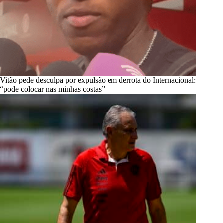
Vitão pede desculpa por expulsão em derrota do Internacional:
“pode colocar nas minhas costas”