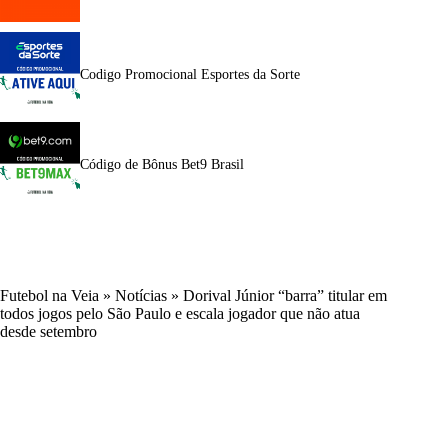
Codigo Promocional Esportes da Sorte
Código de Bônus Bet9 Brasil
Futebol na Veia
»
Notícias
»
Dorival Júnior “barra” titular em
todos jogos pelo São Paulo e escala jogador que não atua
desde setembro