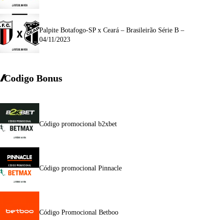
Palpite Botafogo-SP x Ceará – Brasileirão Série B –
04/11/2023
Codigo Bonus
Código promocional b2xbet
Código promocional Pinnacle
Código Promocional Betboo