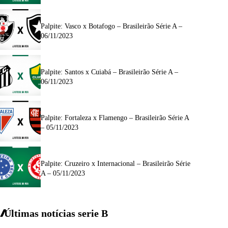
Palpite: Vasco x Botafogo – Brasileirão Série A –
06/11/2023
Palpite: Santos x Cuiabá – Brasileirão Série A –
06/11/2023
Palpite: Fortaleza x Flamengo – Brasileirão Série A
– 05/11/2023
Palpite: Cruzeiro x Internacional – Brasileirão Série
A – 05/11/2023
Últimas notícias
serie
B