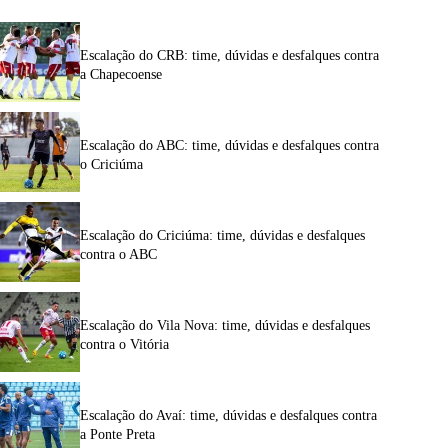
Escalação do CRB: time, dúvidas e desfalques contra
a Chapecoense
Escalação do ABC: time, dúvidas e desfalques contra
o Criciúma
Escalação do Criciúma: time, dúvidas e desfalques
contra o ABC
Escalação do Vila Nova: time, dúvidas e desfalques
contra o Vitória
Escalação do Avaí: time, dúvidas e desfalques contra
a Ponte Preta