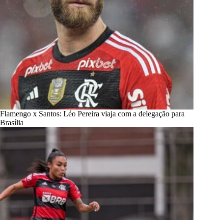
Flamengo x Santos: Léo Pereira viaja com a delegação para
Brasília