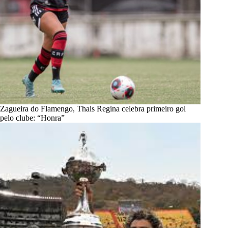
Zagueira do Flamengo, Thais Regina celebra primeiro gol
pelo clube: “Honra”