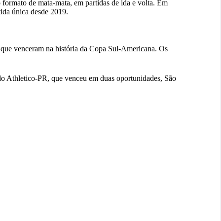
o formato de mata-mata, em partidas de ida e volta. Em
ida única desde 2019.
 que venceram na história da Copa Sul-Americana. Os
do Athletico-PR, que venceu em duas oportunidades, São