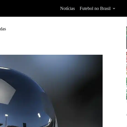
Notícias
Futebol no Brasil
adas