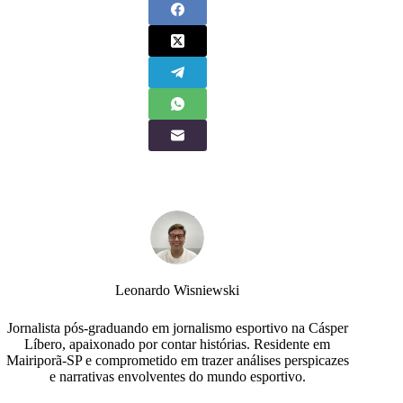
Leonardo Wisniewski
Jornalista pós-graduando em jornalismo esportivo na Cásper
Líbero, apaixonado por contar histórias. Residente em
Mairiporã-SP e comprometido em trazer análises perspicazes
e narrativas envolventes do mundo esportivo.