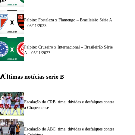
Palpite: Fortaleza x Flamengo – Brasileirão Série A
– 05/11/2023
Palpite: Cruzeiro x Internacional – Brasileirão Série
A – 05/11/2023
Últimas notícias
serie
B
Escalação do CRB: time, dúvidas e desfalques contra
a Chapecoense
Escalação do ABC: time, dúvidas e desfalques contra
o Criciúma