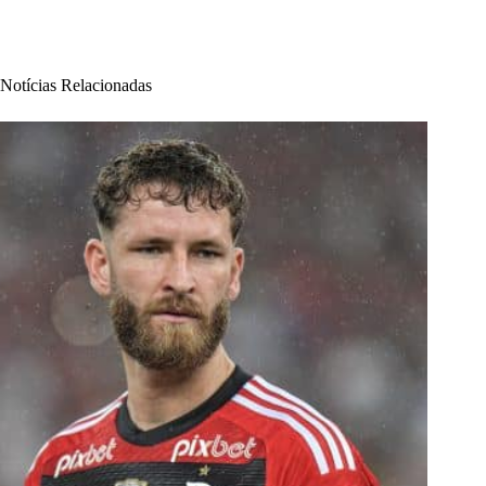
Notícias Relacionadas