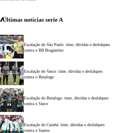
Últimas notícias
serie A
Escalação do São Paulo: time, dúvidas e desfalques
contra o RB Bragantino
Escalação do Vasco: time, dúvidas e desfalques
contra o Botafogo
Escalação do Botafogo: time, dúvidas e desfalques
contra o Vasco
Escalação do Cuiabá: time, dúvidas e desfalques
contra o Santos