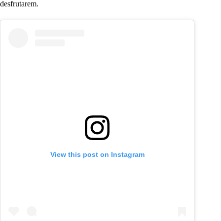
desfrutarem.
View this post on Instagram