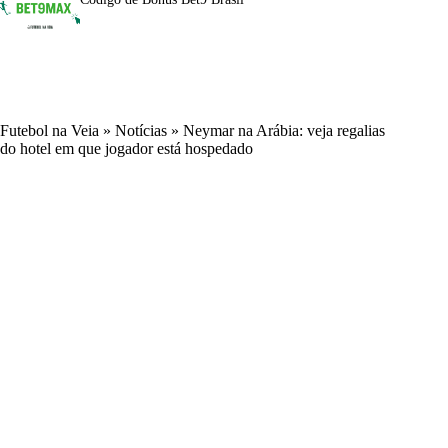
Futebol na Veia
»
Notícias
»
Neymar na Arábia: veja regalias
do hotel em que jogador está hospedado