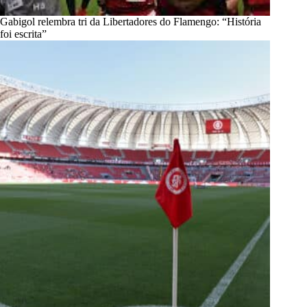
Gabigol relembra tri da Libertadores do Flamengo: “História
foi escrita”