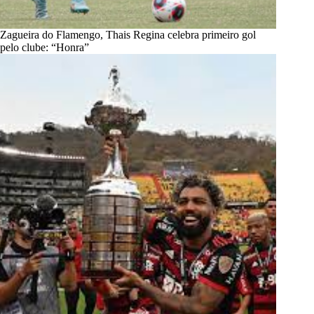
Zagueira do Flamengo, Thais Regina celebra primeiro gol
pelo clube: “Honra”