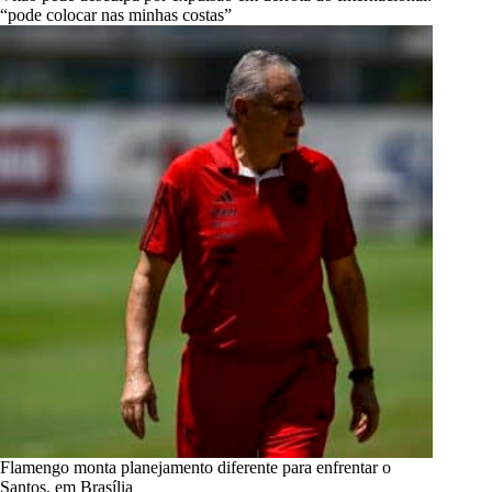
“pode colocar nas minhas costas”
Flamengo monta planejamento diferente para enfrentar o
Santos, em Brasília