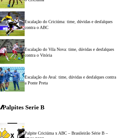
Escalação do Criciúma: time, dúvidas e desfalques
contra o ABC
Escalação do Vila Nova: time, dúvidas e desfalques
contra o Vitória
Escalação do Avaí: time, dúvidas e desfalques contra
a Ponte Preta
Palpites Serie
B
Palpite Criciúma x ABC – Brasileirão Série B –