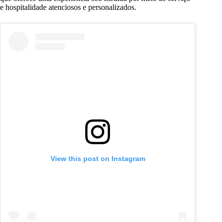
e hospitalidade atenciosos e personalizados.
View this post on Instagram