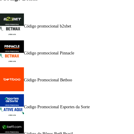
Código promocional b2xbet
Código promocional Pinnacle
Código Promocional Betboo
Codigo Promocional Esportes da Sorte
Código de Bônus Bet9 Brasil