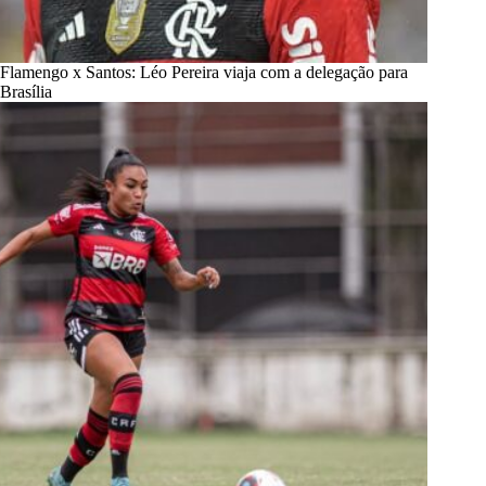
Flamengo x Santos: Léo Pereira viaja com a delegação para
Brasília