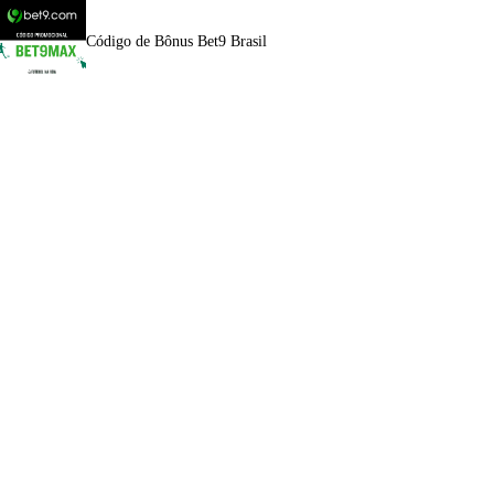
Código de Bônus Bet9 Brasil