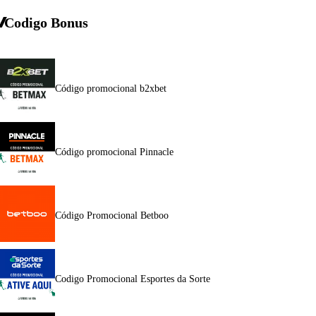
Codigo Bonus
Código promocional b2xbet
Código promocional Pinnacle
Código Promocional Betboo
Codigo Promocional Esportes da Sorte