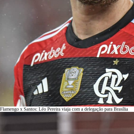
Flamengo x Santos: Léo Pereira viaja com a delegação para Brasília