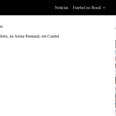
Notícias
Futebol no Brasil
ou
leiro, na Arena Pantanal, em Cuiabá