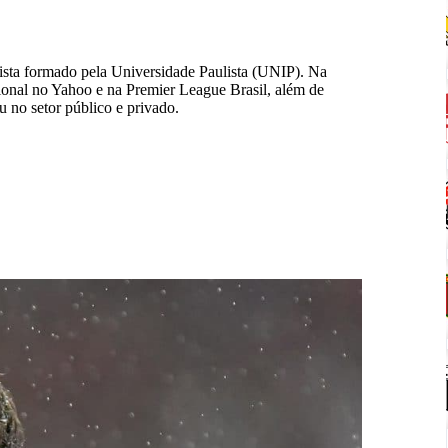
lista formado pela Universidade Paulista (UNIP). Na
ional no Yahoo e na Premier League Brasil, além de
 no setor público e privado.