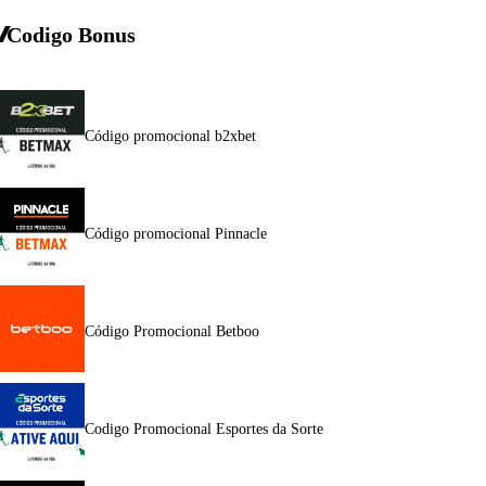
Codigo Bonus
Código promocional b2xbet
Código promocional Pinnacle
Código Promocional Betboo
Codigo Promocional Esportes da Sorte