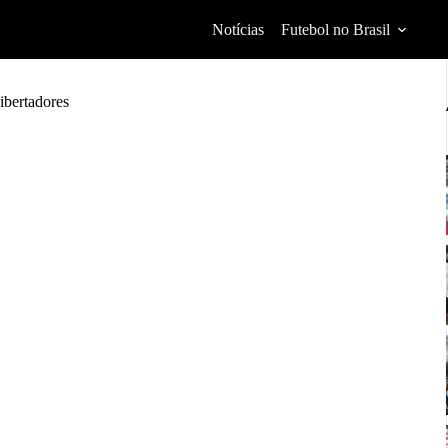
Notícias
Futebol no Brasil
ibertadores