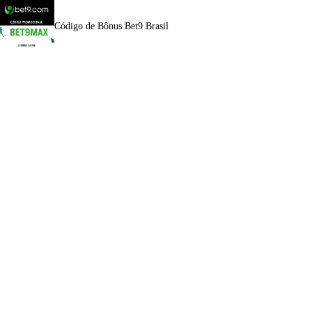
Código de Bônus Bet9 Brasil