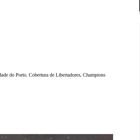
idade do Porto. Cobertura de Libertadores, Champions