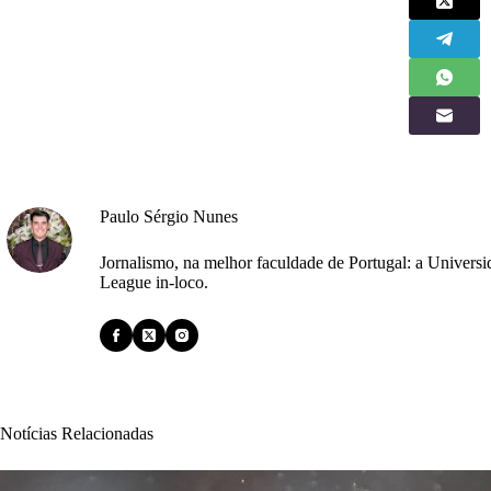
Paulo Sérgio Nunes
Jornalismo, na melhor faculdade de Portugal: a Univers
League in-loco.
Notícias Relacionadas