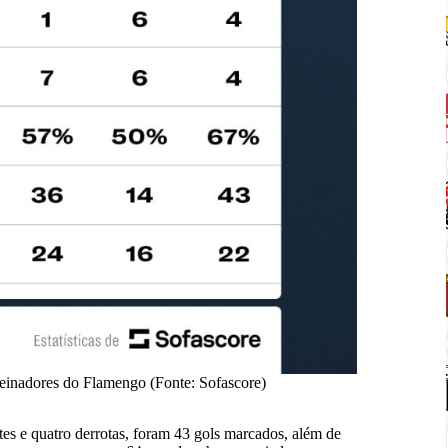
reinadores do Flamengo (Fonte: Sofascore)
tes e quatro derrotas, foram 43 gols marcados, além de