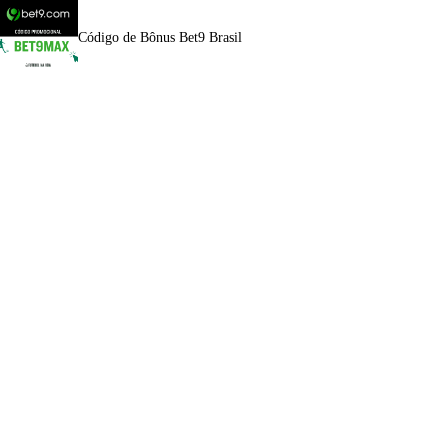
Código de Bônus Bet9 Brasil