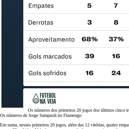
Os números dos primeiros 20 jogos dos últimos cinco t
Os números de Jorge Sampaoli no Flamengo
Em suma, nesses primeiros 20 jogos, além das 12 vitórias, quatro empa