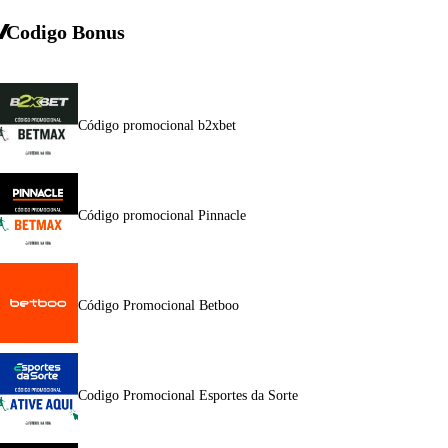
Codigo Bonus
Código promocional b2xbet
Código promocional Pinnacle
Código Promocional Betboo
Codigo Promocional Esportes da Sorte