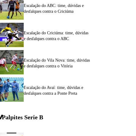
Escalação do ABC: time, dúvidas e
desfalques contra o Criciúma
Escalação do Criciúma: time, dúvidas
e desfalques contra o ABC
Escalação do Vila Nova: time, dúvidas
e desfalques contra o Vitória
Escalação do Avaí: time, dúvidas e
desfalques contra a Ponte Preta
Palpites Serie
B