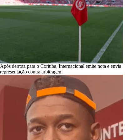
Após derrota para o Coritiba, Internacional emite nota e envia
representação contra arbitragem