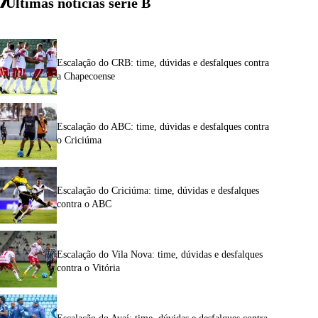
Últimas notícias
serie
B
Escalação do CRB: time, dúvidas e desfalques contra
a Chapecoense
Escalação do ABC: time, dúvidas e desfalques contra
o Criciúma
Escalação do Criciúma: time, dúvidas e desfalques
contra o ABC
Escalação do Vila Nova: time, dúvidas e desfalques
contra o Vitória