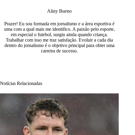
Aliny Bueno
Prazer! Eu sou formada em jornalismo e a área esportiva é
uma com a qual mais me identifico. A paixão pelo esporte,
em especial o futebol, surgiu ainda quando criança.
Trabalhar com isso me traz satisfação. Evoluir a cada dia
dentro do jornalismo é o objetivo principal para obter uma
carreira de sucesso.
Notícias Relacionadas