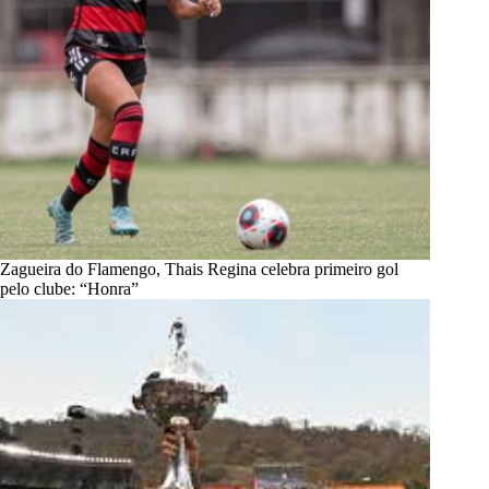
Zagueira do Flamengo, Thais Regina celebra primeiro gol
pelo clube: “Honra”