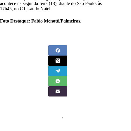
acontece na segunda-feira (13), diante do São Paulo, às
17h45, no CT Laudo Natel.
Foto Destaque: Fabio Menotti/Palmeiras.