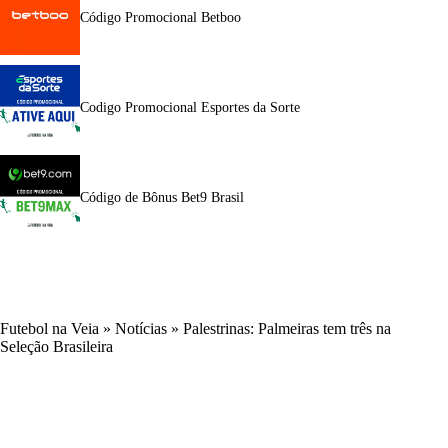
Código Promocional Betboo
Codigo Promocional Esportes da Sorte
Código de Bônus Bet9 Brasil
Futebol na Veia
»
Notícias
»
Palestrinas: Palmeiras tem três na
Seleção Brasileira