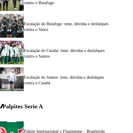
contra o Botafogo
Escalação do Botafogo: time, dúvidas e desfalques
contra o Vasco
Escalação do Cuiabá: time, dúvidas e desfalques
contra o Santos
Escalação do Santos: time, dúvidas e desfalques
contra o Cuiabá
Palpites Serie A
Palpite Internacional x Fluminense – Brasileirão