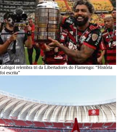
Gabigol relembra tri da Libertadores do Flamengo: “História
foi escrita”