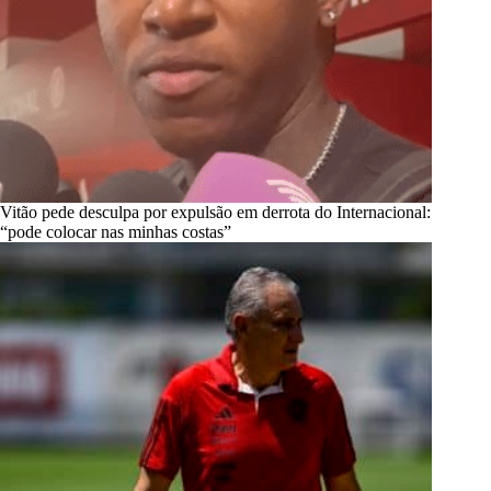
Vitão pede desculpa por expulsão em derrota do Internacional:
“pode colocar nas minhas costas”