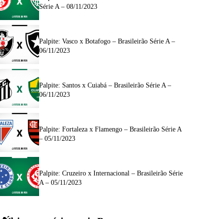
Série A – 08/11/2023
Palpite: Vasco x Botafogo – Brasileirão Série A –
06/11/2023
Palpite: Santos x Cuiabá – Brasileirão Série A –
06/11/2023
Palpite: Fortaleza x Flamengo – Brasileirão Série A
– 05/11/2023
Palpite: Cruzeiro x Internacional – Brasileirão Série
A – 05/11/2023