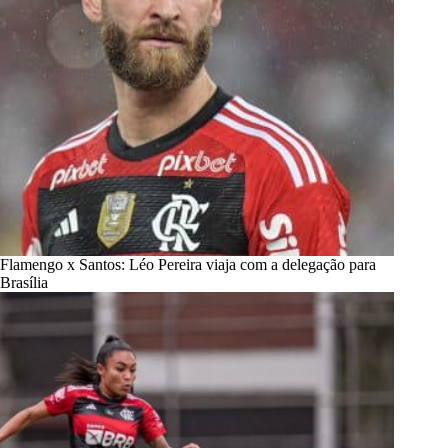
Flamengo x Santos: Léo Pereira viaja com a delegação para
Brasília