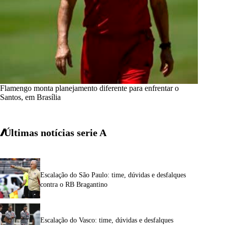
Flamengo monta planejamento diferente para enfrentar o
Santos, em Brasília
Últimas notícias
serie A
Escalação do São Paulo: time, dúvidas e desfalques
contra o RB Bragantino
Escalação do Vasco: time, dúvidas e desfalques