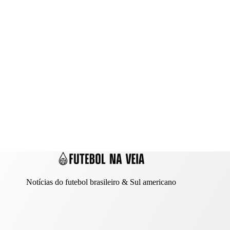
Notícias do futebol brasileiro & Sul americano