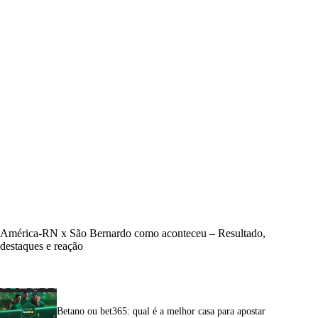
América-RN x São Bernardo como aconteceu – Resultado,
destaques e reação
Betano ou bet365: qual é a melhor casa para apostar