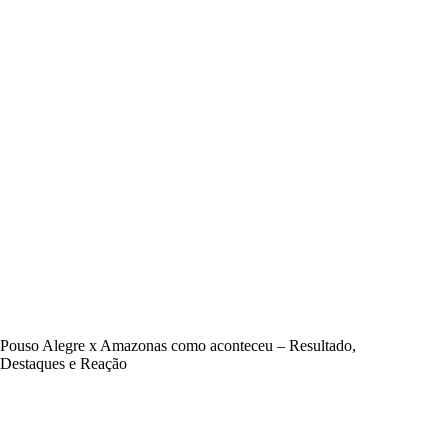
Pouso Alegre x Amazonas como aconteceu – Resultado,
Destaques e Reação