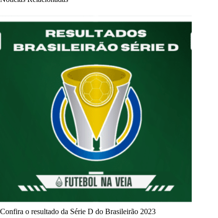
Confira o resultado da Série D do Brasileirão 2023