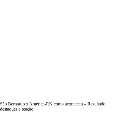
São Bernardo x América-RN como aconteceu – Resultado,
destaques e reação