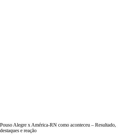
Pouso Alegre x América-RN como aconteceu – Resultado,
destaques e reação