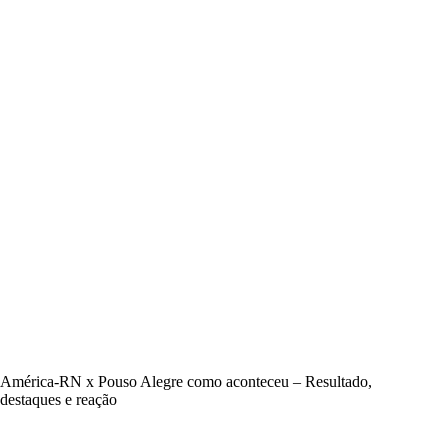
América-RN x Pouso Alegre como aconteceu – Resultado,
destaques e reação