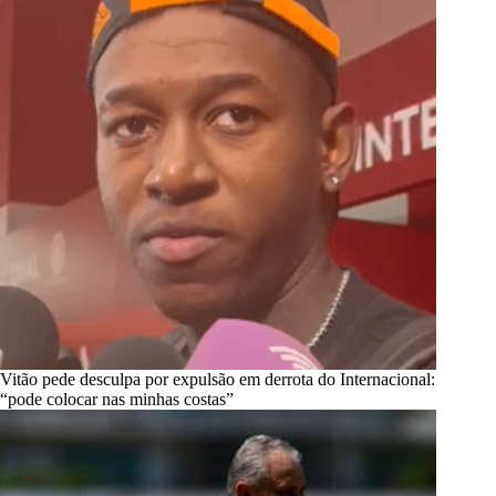
Vitão pede desculpa por expulsão em derrota do Internacional:
“pode colocar nas minhas costas”