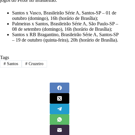
jogos do Peixe no Brasileirão.
Santos x Vasco, Brasileirão Série A, Santos-SP – 01 de
outubro (domingo), 16h (horário de Brasília);
Palmeiras x Santos, Brasileirão Série A, São Paulo-SP –
08 de setembro (domingo), 16h (horário de Brasília);
Santos x RB Bragantino, Brasileirão Série A, Santos-SP
– 19 de outubro (quinta-feira), 20h (horário de Brasília).
Tags
#
Santos
#
Cruzeiro