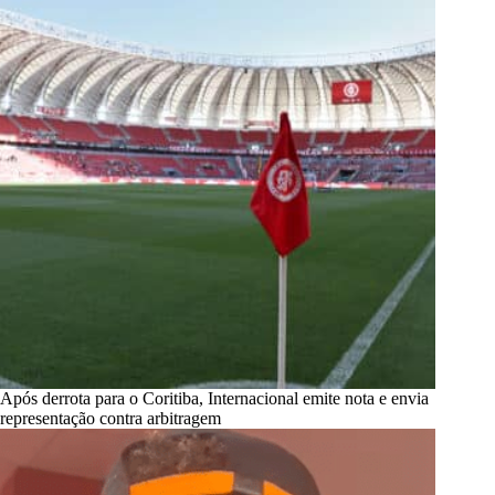
Após derrota para o Coritiba, Internacional emite nota e envia
representação contra arbitragem