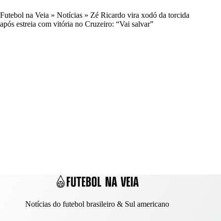
Futebol na Veia
»
Notícias
»
Zé Ricardo vira xodó da torcida
após estreia com vitória no Cruzeiro: “Vai salvar”
Notícias do futebol brasileiro & Sul americano