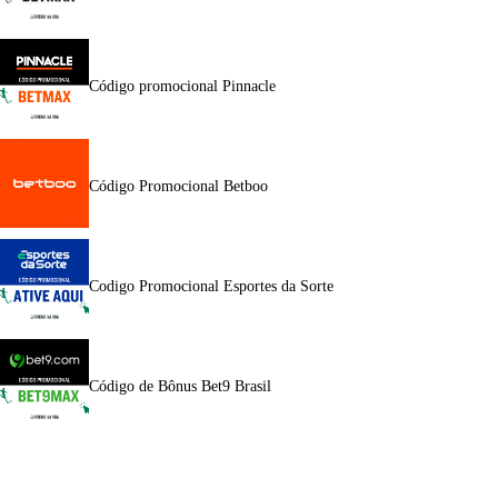
Código promocional Pinnacle
Código Promocional Betboo
Codigo Promocional Esportes da Sorte
Código de Bônus Bet9 Brasil