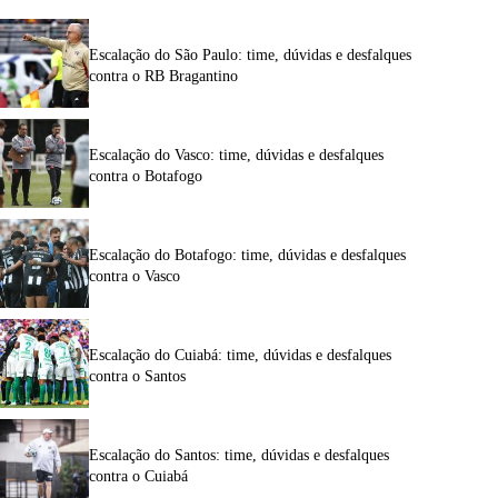
Escalação do São Paulo: time, dúvidas e desfalques
contra o RB Bragantino
Escalação do Vasco: time, dúvidas e desfalques
contra o Botafogo
Escalação do Botafogo: time, dúvidas e desfalques
contra o Vasco
Escalação do Cuiabá: time, dúvidas e desfalques
contra o Santos
Escalação do Santos: time, dúvidas e desfalques
contra o Cuiabá