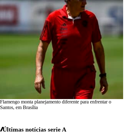
Flamengo monta planejamento diferente para enfrentar o
Santos, em Brasília
Últimas notícias
serie A