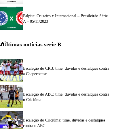
Palpite: Cruzeiro x Internacional – Brasileirão Série
A – 05/11/2023
Últimas notícias
serie
B
Escalação do CRB: time, dúvidas e desfalques contra
a Chapecoense
Escalação do ABC: time, dúvidas e desfalques contra
o Criciúma
Escalação do Criciúma: time, dúvidas e desfalques
contra o ABC