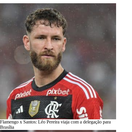
Flamengo x Santos: Léo Pereira viaja com a delegação para
Brasília