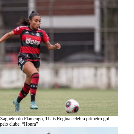
Zagueira do Flamengo, Thais Regina celebra primeiro gol
pelo clube: “Honra”