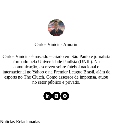
Carlos Vinícius Amorim
Carlos Vinicius é nascido e criado em São Paulo e jornalista
formado pela Universidade Paulista (UNIP). Na
comunicação, escreveu sobre futebol nacional e
internacional no Yahoo e na Premier League Brasil, além de
esports no The Clutch. Como assessor de imprensa, atuou
no setor público e privado.
Notícias Relacionadas