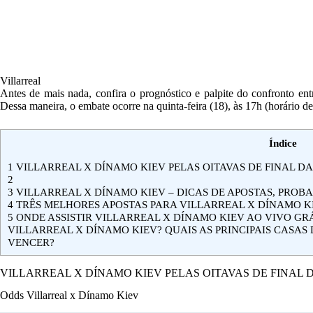
Villarreal
Antes de mais nada, confira o prognóstico e palpite do confronto en
Dessa maneira, o embate ocorre na quinta-feira (18), às 17h (horário d
Índice
1
VILLARREAL X DÍNAMO KIEV PELAS OITAVAS DE FINAL D
2
3
VILLARREAL X DÍNAMO KIEV – DICAS DE APOSTAS, PROBA
4
TRÊS MELHORES APOSTAS PARA VILLARREAL X DÍNAMO K
5
ONDE ASSISTIR VILLARREAL X DÍNAMO KIEV AO VIVO GRÁ
VILLARREAL X DÍNAMO KIEV? QUAIS AS PRINCIPAIS CASAS
VENCER?
VILLARREAL X DÍNAMO KIEV PELAS OITAVAS DE FINAL 
Odds Villarreal x Dínamo Kiev