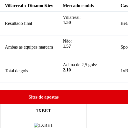
Villarreal x Dínamo Kiev
Mercado e odds
Cas
Villarreal:
1.50
Resultado final
Bet
Não:
1.57
Ambas as equipes marcam
Spo
Acima de 2,5 gols:
2.10
Total de gols
1xB
Sites de apostas
1XBET