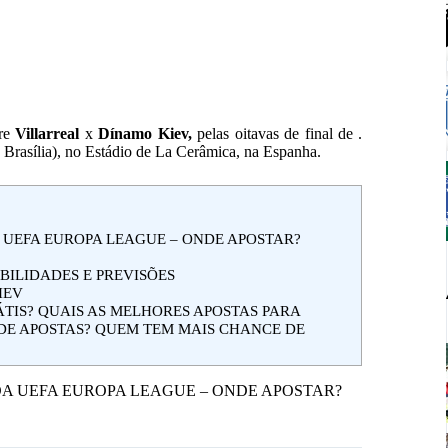
tre
Villarreal
x
Dínamo Kiev,
pelas oitavas de final de .
e Brasília), no Estádio de La Cerâmica, na Espanha.
A UEFA EUROPA LEAGUE – ONDE APOSTAR?
BILIDADES E PREVISÕES
IEV
TIS? QUAIS AS MELHORES APOSTAS PARA
 DE APOSTAS? QUEM TEM MAIS CHANCE DE
DA UEFA EUROPA LEAGUE – ONDE APOSTAR?