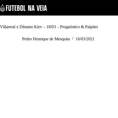
S
k
i
p
t
o
Villarreal x Dínamo Kiev – 18/03 – Prognóstico & Palpites
c
o
Pedro Henrique de Mesquita
16/03/2021
n
t
e
n
t