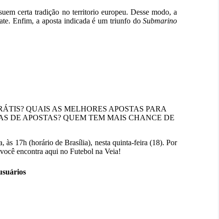
suem certa tradição no territorio europeu. Desse modo, a
bate. Enfim, a aposta indicada é um triunfo do
Submarino
RÁTIS? QUAIS AS MELHORES APOSTAS PARA
SAS DE APOSTAS? QUEM TEM MAIS CHANCE DE
às 17h (horário de Brasília), nesta quinta-feira (18). Por
 você encontra aqui no Futebol na Veia!
usuários