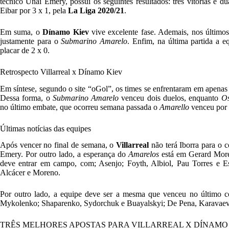
técnico Unai Emery, possui os seguintes resultados: três vitórias e d
Eibar por 3 x 1, pela
La Liga 2020/21
.
Em suma, o
Dínamo Kiev
vive excelente fase. Ademais, nos último
justamente para o
Submarino Amarelo
. Enfim, na última partida a 
placar de 2 x 0.
Retrospecto Villarreal x Dínamo Kiev
Em síntese, segundo o site “oGol”, os times se enfrentaram em apenas
Dessa forma, o
Submarino Amarelo
venceu dois duelos, enquanto
Os
no último embate, que ocorreu semana passada o
Amarello
venceu por 
Últimas notícias das equipes
Após vencer no final de semana, o
Villarreal
não terá Iborra para o 
Emery. Por outro lado, a esperança do
Amarelos
está em Gerard Moren
deve entrar em campo, com; Asenjo; Foyth, Albiol, Pau Torres e
Alcácer e Moreno.
Por outro lado, a equipe deve ser a mesma que venceu no último c
Mykolenko; Shaparenko, Sydorchuk e Buayalskyi; De Pena, Karavaev
TRÊS MELHORES APOSTAS PARA VILLARREAL X DÍNAMO