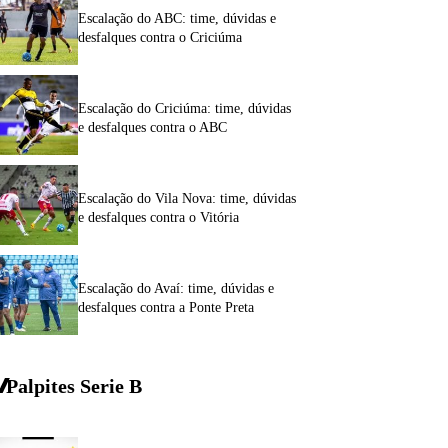
Escalação do ABC: time, dúvidas e
desfalques contra o Criciúma
Escalação do Criciúma: time, dúvidas
e desfalques contra o ABC
Escalação do Vila Nova: time, dúvidas
e desfalques contra o Vitória
Escalação do Avaí: time, dúvidas e
desfalques contra a Ponte Preta
Palpites Serie
B