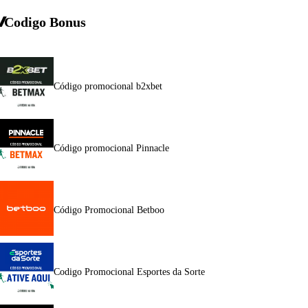
Codigo Bonus
Código promocional b2xbet
Código promocional Pinnacle
Código Promocional Betboo
Codigo Promocional Esportes da Sorte