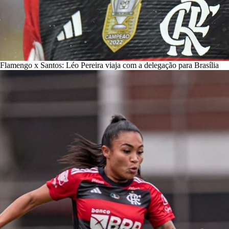
Flamengo x Santos: Léo Pereira viaja com a delegação para Brasília