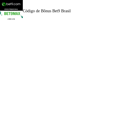
Código de Bônus Bet9 Brasil