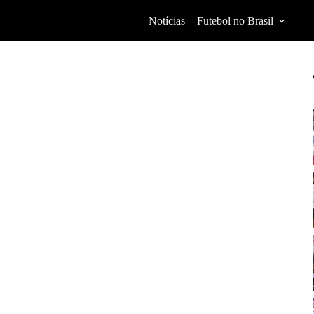
Notícias
Futebol no Brasil