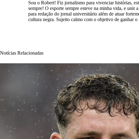
Sou o Robert! Fiz jornalismo para vivenciar histórias, est
sempre! O esporte sempre esteve na minha vida, e unir a e
para redação do jornal universitário além de atuar forte
cultura negra. Sujeito calmo com o objetivo de ganhar 
Notícias Relacionadas