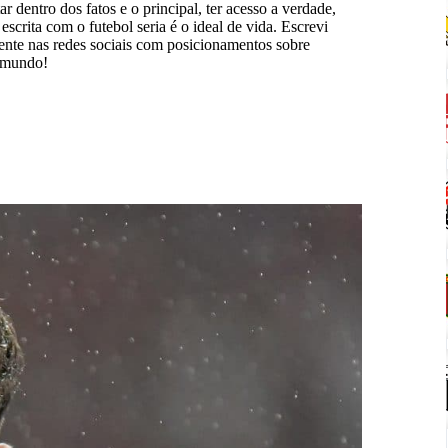
ar dentro dos fatos e o principal, ter acesso a verdade,
scrita com o futebol seria é o ideal de vida. Escrevi
mente nas redes sociais com posicionamentos sobre
o mundo!