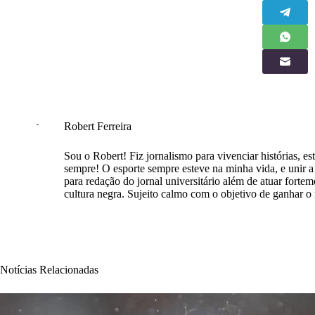
Robert Ferreira
Sou o Robert! Fiz jornalismo para vivenciar histórias, est
sempre! O esporte sempre esteve na minha vida, e unir a e
para redação do jornal universitário além de atuar forte
cultura negra. Sujeito calmo com o objetivo de ganhar 
Notícias Relacionadas