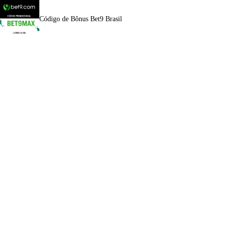
Código de Bônus Bet9 Brasil