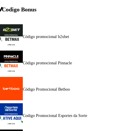
Codigo Bonus
Código promocional b2xbet
Código promocional Pinnacle
Código Promocional Betboo
Codigo Promocional Esportes da Sorte