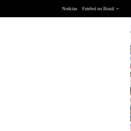
Notícias
Futebol no Brasil