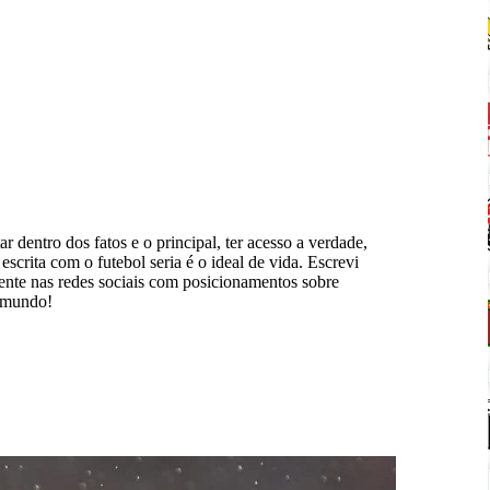
ar dentro dos fatos e o principal, ter acesso a verdade,
scrita com o futebol seria é o ideal de vida. Escrevi
mente nas redes sociais com posicionamentos sobre
o mundo!