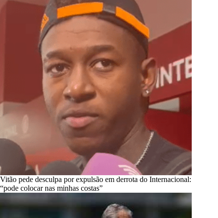
Vitão pede desculpa por expulsão em derrota do Internacional:
“pode colocar nas minhas costas”