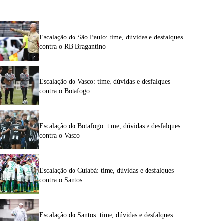
Escalação do São Paulo: time, dúvidas e desfalques
contra o RB Bragantino
Escalação do Vasco: time, dúvidas e desfalques
contra o Botafogo
Escalação do Botafogo: time, dúvidas e desfalques
contra o Vasco
Escalação do Cuiabá: time, dúvidas e desfalques
contra o Santos
Escalação do Santos: time, dúvidas e desfalques