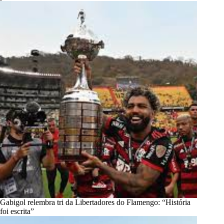
Gabigol relembra tri da Libertadores do Flamengo: “História
foi escrita”