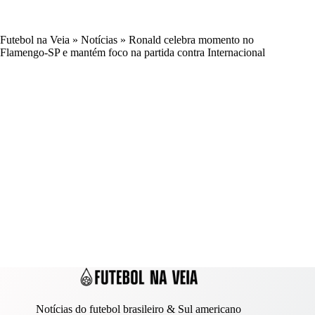
Futebol na Veia
»
Notícias
»
Ronald celebra momento no
Flamengo-SP e mantém foco na partida contra Internacional
Notícias do futebol brasileiro & Sul americano