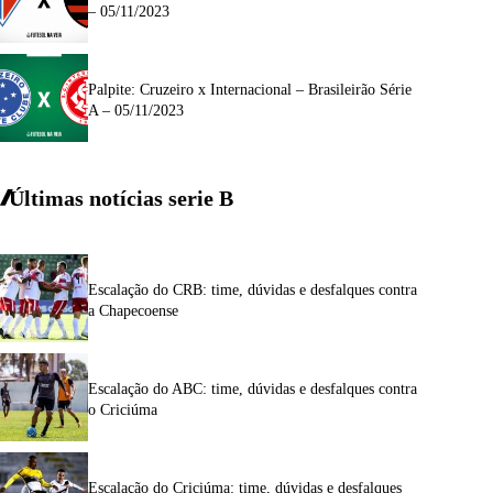
– 05/11/2023
Palpite: Cruzeiro x Internacional – Brasileirão Série
A – 05/11/2023
Últimas notícias
serie
B
Escalação do CRB: time, dúvidas e desfalques contra
a Chapecoense
Escalação do ABC: time, dúvidas e desfalques contra
o Criciúma
Escalação do Criciúma: time, dúvidas e desfalques