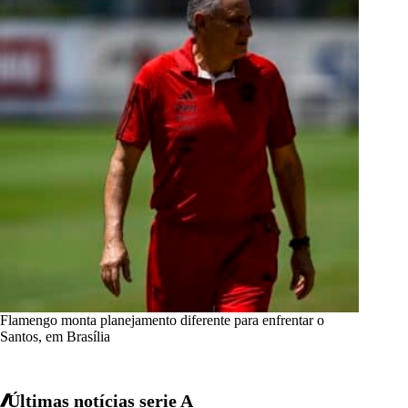
Flamengo monta planejamento diferente para enfrentar o
Santos, em Brasília
Últimas notícias
serie A