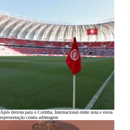
Após derrota para o Coritiba, Internacional emite nota e envia
representação contra arbitragem