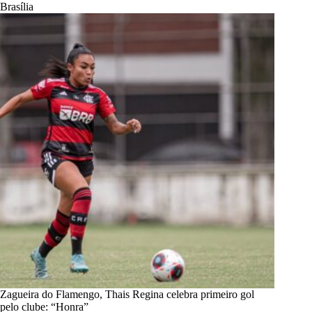
Brasília
Zagueira do Flamengo, Thais Regina celebra primeiro gol
pelo clube: “Honra”