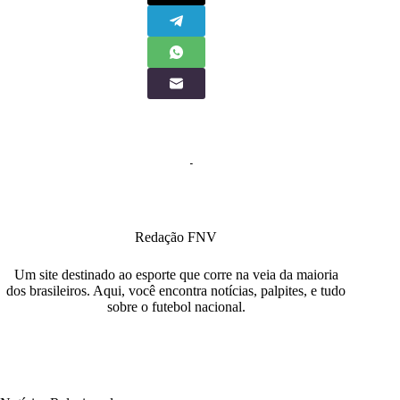
Redação FNV
Um site destinado ao esporte que corre na veia da maioria
dos brasileiros. Aqui, você encontra notícias, palpites, e tudo
sobre o futebol nacional.