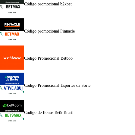
Código promocional b2xbet
Código promocional Pinnacle
Código Promocional Betboo
Codigo Promocional Esportes da Sorte
Código de Bônus Bet9 Brasil