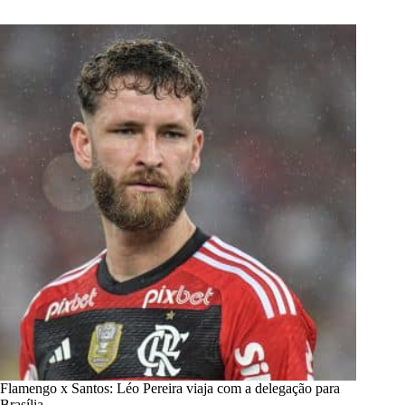
Flamengo x Santos: Léo Pereira viaja com a delegação para
Brasília