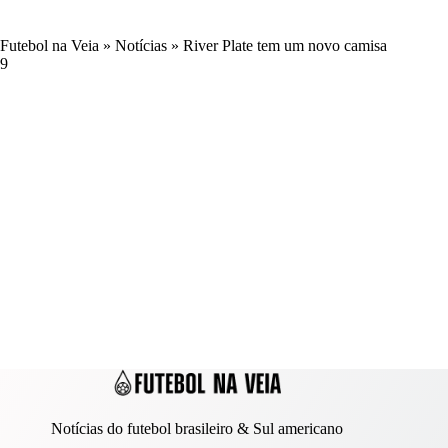
Futebol na Veia
»
Notícias
»
River Plate tem um novo camisa
9
Notícias do futebol brasileiro & Sul americano