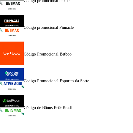
Código promocional b2xbet
Código promocional Pinnacle
Código Promocional Betboo
Codigo Promocional Esportes da Sorte
Código de Bônus Bet9 Brasil