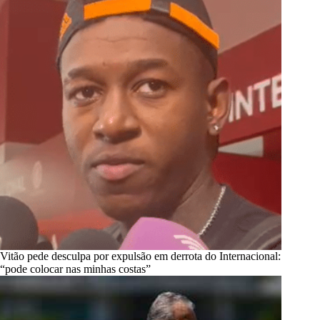
Vitão pede desculpa por expulsão em derrota do Internacional:
“pode colocar nas minhas costas”