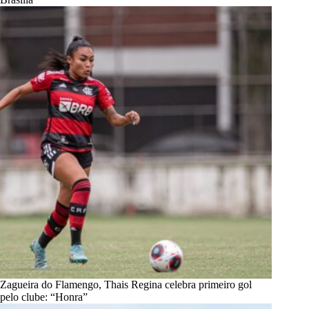
Zagueira do Flamengo, Thais Regina celebra primeiro gol
pelo clube: “Honra”