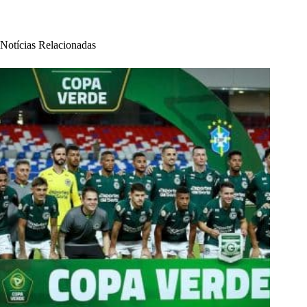
Notícias Relacionadas