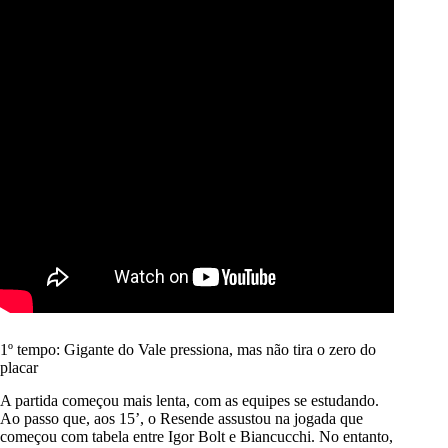
1º tempo: Gigante do Vale pressiona, mas não tira o zero do
placar
A partida começou mais lenta, com as equipes se estudando.
Ao passo que, aos 15’, o Resende assustou na jogada que
começou com tabela entre Igor Bolt e Biancucchi. No entanto,