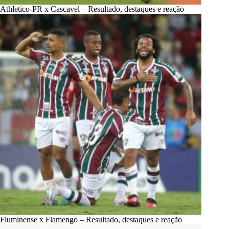
Athletico-PR x Cascavel – Resultado, destaques e reação
Fluminense x Flamengo – Resultado, destaques e reação