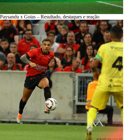
Paysandu x Goias – Resultado, destaques e reação