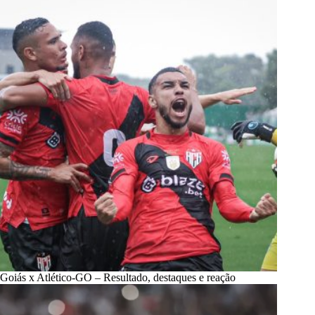
Goiás x Atlético-GO – Resultado, destaques e reação