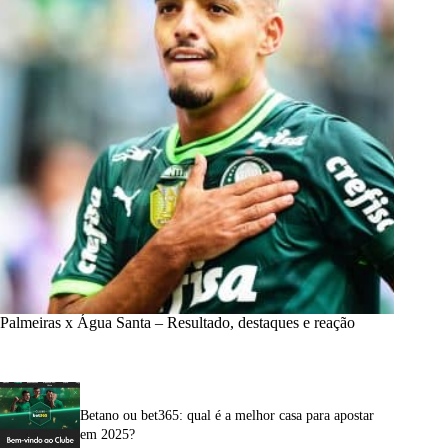
Palmeiras x Água Santa – Resultado, destaques e reação
Betano ou bet365: qual é a melhor casa para apostar
em 2025?