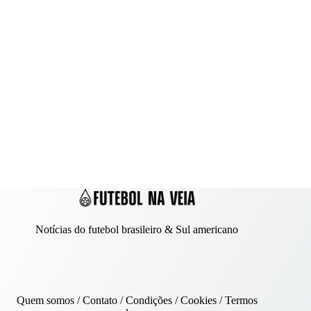
Notícias do futebol brasileiro & Sul americano
Quem somos
/
Contato
/ Condições /
Cookies
/
Termos