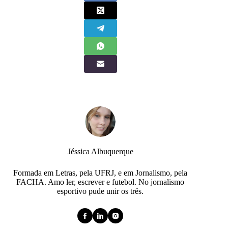
Jéssica Albuquerque
Formada em Letras, pela UFRJ, e em Jornalismo, pela
FACHA. Amo ler, escrever e futebol. No jornalismo
esportivo pude unir os três.