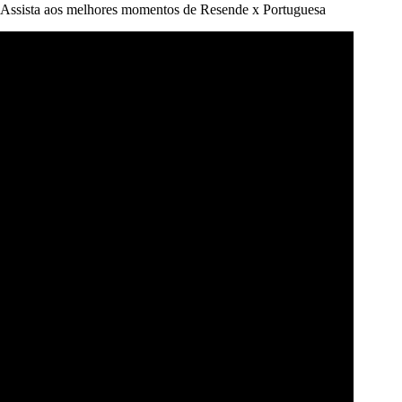
Assista aos melhores momentos de Resende x Portuguesa