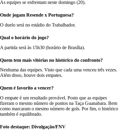
As equipes se enfrentam neste domingo (20).
Onde jogam Resende x Portuguesa?
O duelo será no estádio do Trabalhador.
Qual o horário do jogo?
A partida será às 15h30 (horário de Brasília).
Quem tem mais vitórias no histórico do confronto?
Nenhuma das equipes. Visto que cada uma venceu três vezes.
Além disso, houve dois empates.
Quem é favorito a vencer?
O empate é um resultado provável. Posto que as equipes
fizeram o mesmo número de pontos na Taça Guanabara. Bem
como marcaram o mesmo número de gols. Por fim, o histórico
também é equilibrado.
Foto destaque: Divulgação/FNV