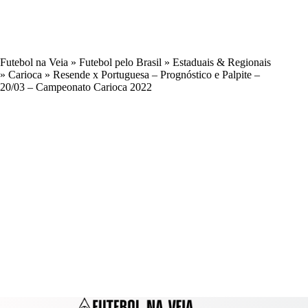
Futebol na Veia
»
Futebol pelo Brasil
»
Estaduais & Regionais
»
Carioca
»
Resende x Portuguesa – Prognóstico e Palpite –
20/03 – Campeonato Carioca 2022