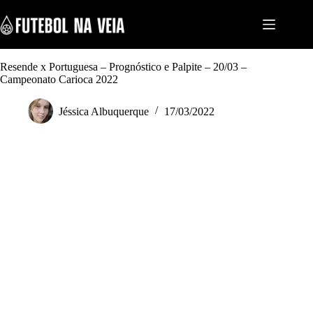
S
k
i
p
t
Resende x Portuguesa – Prognóstico e Palpite – 20/03 –
o
Campeonato Carioca 2022
c
o
n
Jéssica Albuquerque
17/03/2022
t
e
n
t