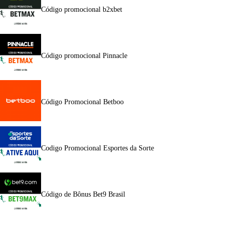
Código promocional b2xbet
Código promocional Pinnacle
Código Promocional Betboo
Codigo Promocional Esportes da Sorte
Código de Bônus Bet9 Brasil