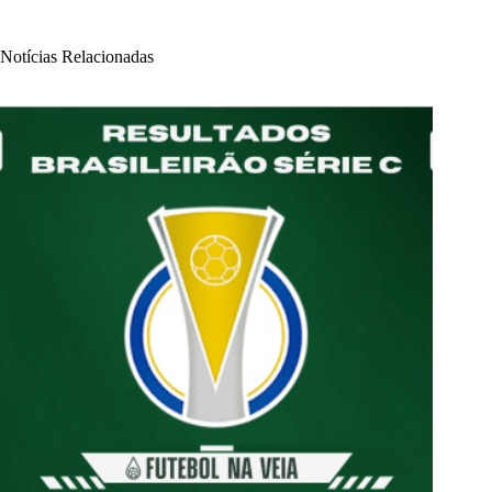
Notícias Relacionadas