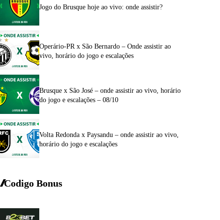
Jogo do Brusque hoje ao vivo: onde assistir?
Operário-PR x São Bernardo – Onde assistir ao
vivo, horário do jogo e escalações
Brusque x São José – onde assistir ao vivo, horário
do jogo e escalações – 08/10
Volta Redonda x Paysandu – onde assistir ao vivo,
horário do jogo e escalações
Codigo Bonus