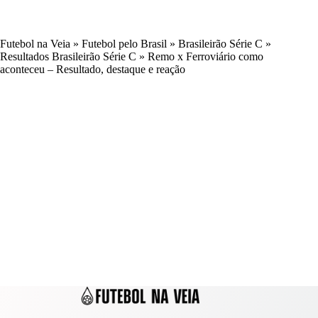
Futebol na Veia
»
Futebol pelo Brasil
»
Brasileirão Série C
»
Resultados Brasileirão Série C
»
Remo x Ferroviário como
aconteceu – Resultado, destaque e reação