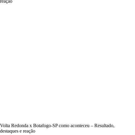
reação
Volta Redonda x Botafogo-SP como aconteceu – Resultado,
destaques e reação