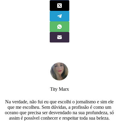
Tity Marx
Na verdade, não fui eu que escolhi o jornalismo e sim ele
que me escolheu. Sem dúvidas, a profissão é como um
oceano que precisa ser desvendado na sua profundeza, só
assim é possível conhecer e respeitar toda sua beleza.