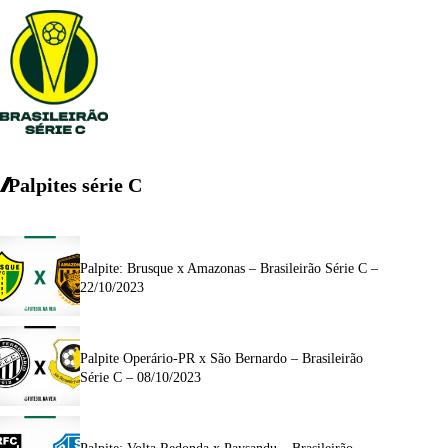
Palpites série C
Palpite: Brusque x Amazonas – Brasileirão Série C –
22/10/2023
Palpite Operário-PR x São Bernardo – Brasileirão
Série C – 08/10/2023