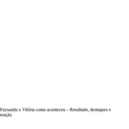
Paysandu x Vitória como aconteceu – Resultado, destaques e
reação