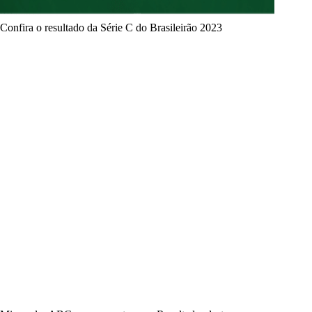
Confira o resultado da Série C do Brasileirão 2023