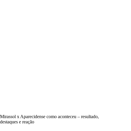
Mirassol x Aparecidense como aconteceu – resultado,
destaques e reação