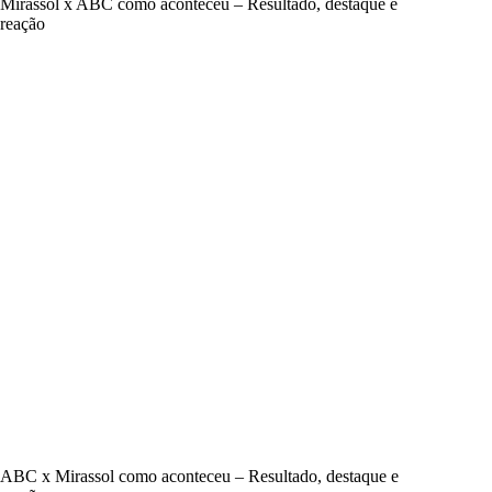
Mirassol x ABC como aconteceu – Resultado, destaque e
reação
ABC x Mirassol como aconteceu – Resultado, destaque e