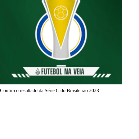
Confira o resultado da Série C do Brasileirão 2023