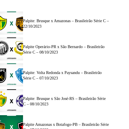
Palpite: Brusque x Amazonas – Brasileirão Série C –
22/10/2023
Palpite Operário-PR x São Bernardo – Brasileirão
Série C – 08/10/2023
Palpite: Volta Redonda x Paysandu – Brasileirão
Série C – 07/10/2023
Palpite: Brusque x São José-RS – Brasileirão Série
C – 08/10/2023
Palpite Amazonas x Botafogo-PB – Brasileirão Série