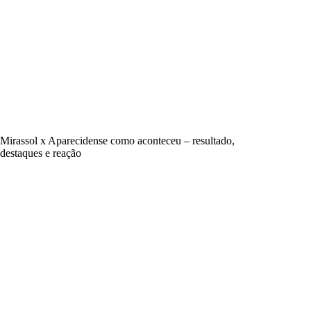
Mirassol x Aparecidense como aconteceu – resultado,
destaques e reação