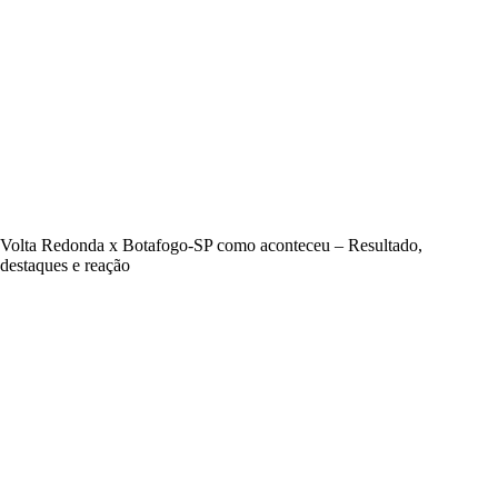
Volta Redonda x Botafogo-SP como aconteceu – Resultado,
destaques e reação