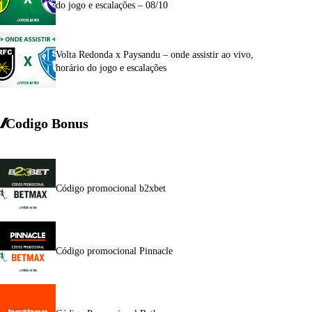
do jogo e escalações – 08/10
Volta Redonda x Paysandu – onde assistir ao vivo,
horário do jogo e escalações
Codigo Bonus
Código promocional b2xbet
Código promocional Pinnacle