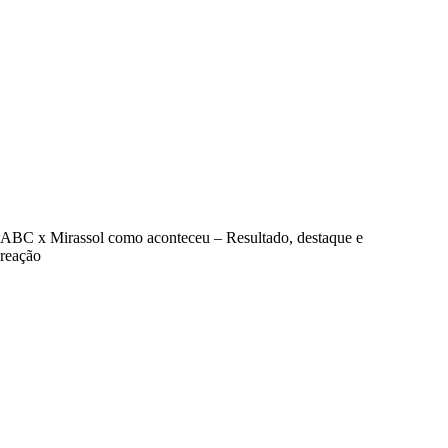
ABC x Mirassol como aconteceu – Resultado, destaque e
reação