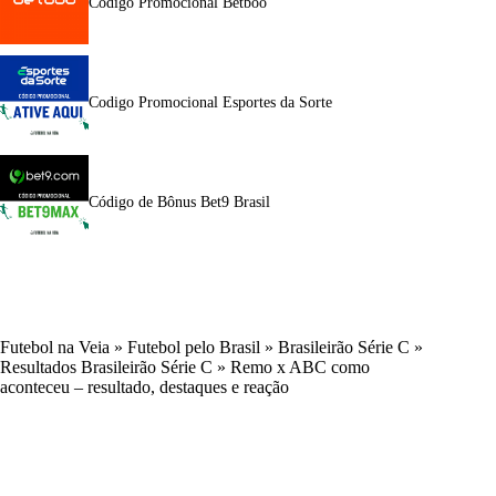
Código Promocional Betboo
Codigo Promocional Esportes da Sorte
Código de Bônus Bet9 Brasil
Futebol na Veia
»
Futebol pelo Brasil
»
Brasileirão Série C
»
Resultados Brasileirão Série C
»
Remo x ABC como
aconteceu – resultado, destaques e reação