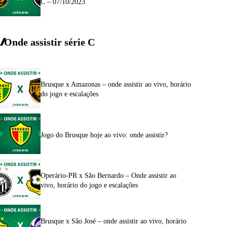
C – 07/10/2023
Onde assistir série C
Brusque x Amazonas – onde assistir ao vivo, horário
do jogo e escalações
Jogo do Brusque hoje ao vivo: onde assistir?
Operário-PR x São Bernardo – Onde assistir ao
vivo, horário do jogo e escalações
Brusque x São José – onde assistir ao vivo, horário