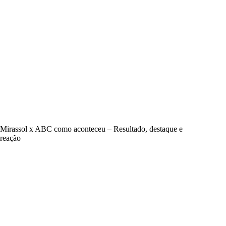
Mirassol x ABC como aconteceu – Resultado, destaque e
reação