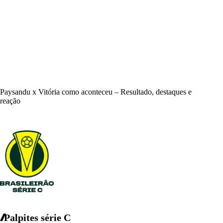
Paysandu x Vitória como aconteceu – Resultado, destaques e
reação
Palpites série C