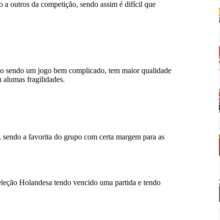
a outros da competição, sendo assim é difícil que
mo sendo um jogo bem complicado, tem maior qualidade
u alumas fragilidades.
, sendo a favorita do grupo com certa margem para as
Seleção Holandesa tendo vencido uma partida e tendo