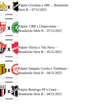
Palpite Criciúma x ABC – Brasileirão
Série B – 07/11/2023
Palpite: CRB x Chapecoense –
Brasileirão Série B – 07/11/2023
Palpite Vitória x Vila Nova –
Brasileirão Série B – 05/11/2023
Palpite Sampaio Corrêa x Tombense –
Brasileirão Série B – 04/11/2023
Palpite Botafogo-SP x Ceará –
Brasileirão Série B – 04/11/2023