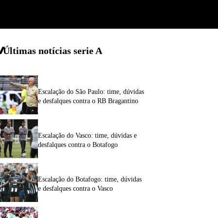
Últimas notícias
serie A
Escalação do São Paulo: time, dúvidas
e desfalques contra o RB Bragantino
Escalação do Vasco: time, dúvidas e
desfalques contra o Botafogo
Escalação do Botafogo: time, dúvidas
e desfalques contra o Vasco