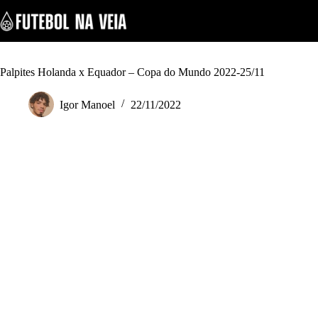
S
k
i
p
t
o
Palpites Holanda x Equador – Copa do Mundo 2022-25/11
c
o
Igor Manoel
22/11/2022
n
t
e
n
t