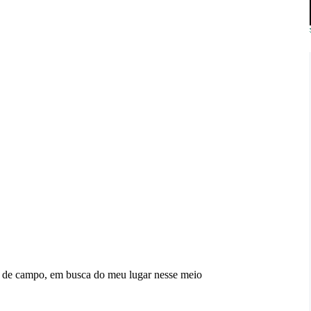
ra de campo, em busca do meu lugar nesse meio