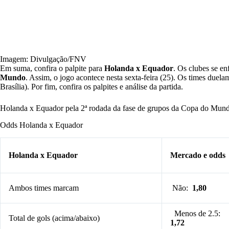
Imagem: Divulgação/FNV
Em suma, confira o palpite para
Holanda x Equador
. Os clubes se en
Mundo
. Assim, o jogo acontece nesta sexta-feira (25). Os times duela
Brasília). Por fim, confira os palpites e análise da partida.
Holanda x Equador pela 2ª rodada da fase de grupos da Copa do Mun
Odds Holanda x Equador
Holanda x Equador
Mercado e odds
Ambos times marcam
Não:
1,80
Menos de 2.5:
Total de gols (acima/abaixo)
1,72