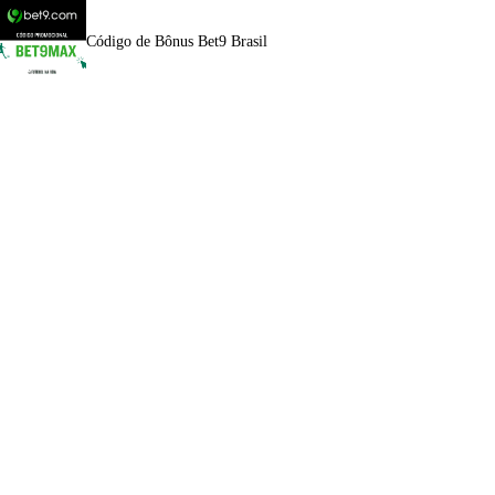
Código de Bônus Bet9 Brasil