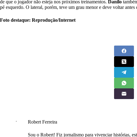
de que o jogador não esteja nos próximos treinamentos.
Danilo
também 
pé esquerdo. O lateral, porém, teve um grau menor e deve voltar antes
Foto destaque: Reprodução/Internet
Robert Ferreira
Sou o Robert! Fiz jornalismo para vivenciar histórias, est