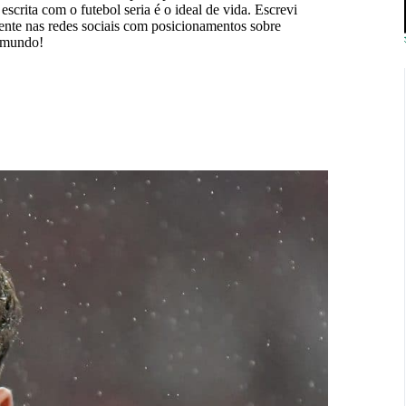
scrita com o futebol seria é o ideal de vida. Escrevi
mente nas redes sociais com posicionamentos sobre
o mundo!