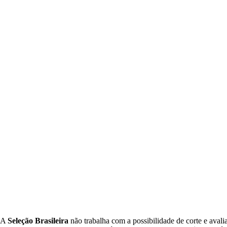
A
Seleção Brasileira
não trabalha com a possibilidade de corte e avalia