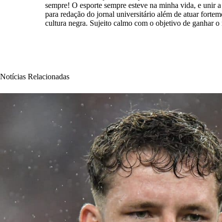
sempre! O esporte sempre esteve na minha vida, e unir a e
para redação do jornal universitário além de atuar forte
cultura negra. Sujeito calmo com o objetivo de ganhar 
Notícias Relacionadas