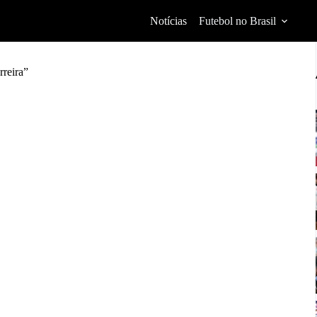
Notícias
Futebol no Brasil
rreira”