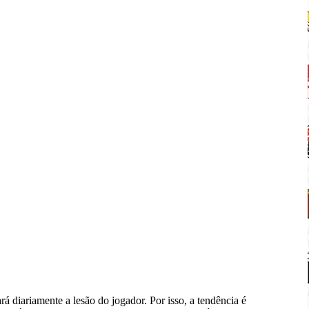
rá diariamente a lesão do jogador. Por isso, a tendência é