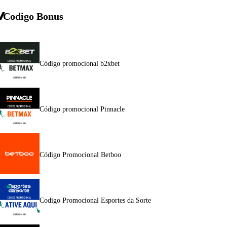
Codigo Bonus
Código promocional b2xbet
Código promocional Pinnacle
Código Promocional Betboo
Codigo Promocional Esportes da Sorte