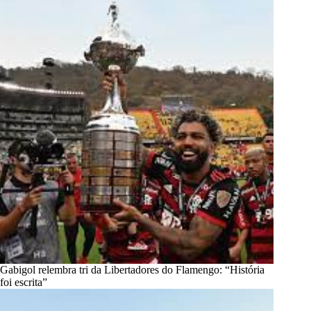
Gabigol relembra tri da Libertadores do Flamengo: “História
foi escrita”