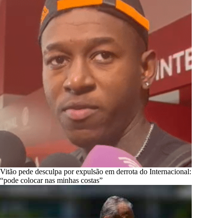
Vitão pede desculpa por expulsão em derrota do Internacional:
“pode colocar nas minhas costas”