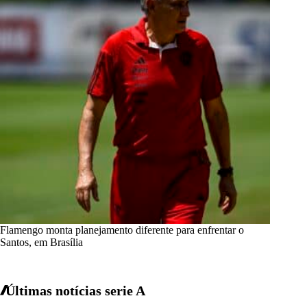
Flamengo monta planejamento diferente para enfrentar o
Santos, em Brasília
Últimas notícias
serie A