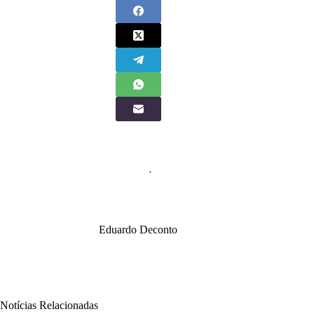
Eduardo Deconto
Notícias Relacionadas