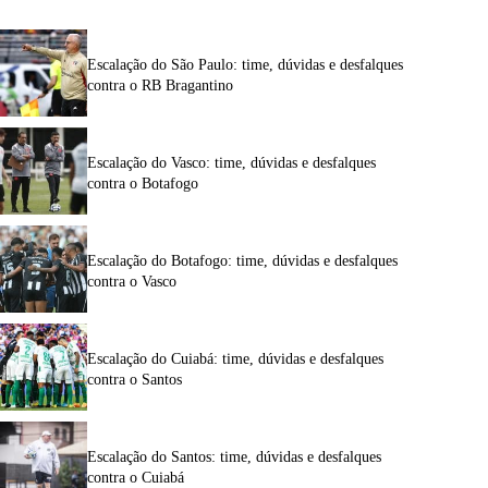
Escalação do São Paulo: time, dúvidas e desfalques
contra o RB Bragantino
Escalação do Vasco: time, dúvidas e desfalques
contra o Botafogo
Escalação do Botafogo: time, dúvidas e desfalques
contra o Vasco
Escalação do Cuiabá: time, dúvidas e desfalques
contra o Santos
Escalação do Santos: time, dúvidas e desfalques
contra o Cuiabá