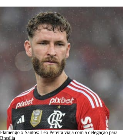
Flamengo x Santos: Léo Pereira viaja com a delegação para
Brasília