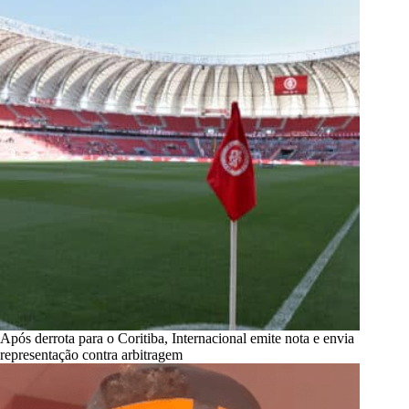
Após derrota para o Coritiba, Internacional emite nota e envia
representação contra arbitragem