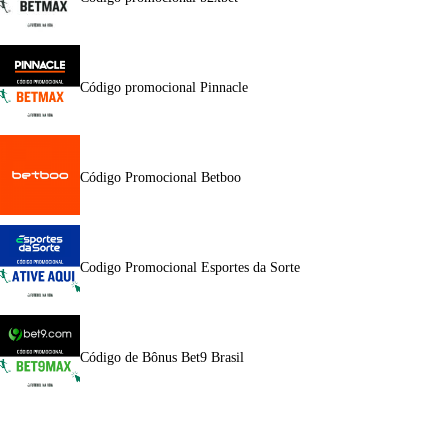
Código promocional Pinnacle
Código Promocional Betboo
Codigo Promocional Esportes da Sorte
Código de Bônus Bet9 Brasil