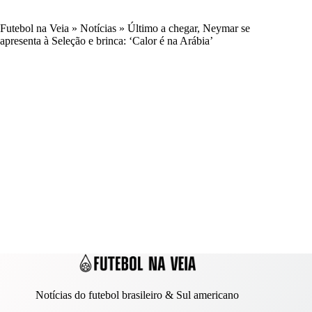
Futebol na Veia
»
Notícias
»
Último a chegar, Neymar se
apresenta à Seleção e brinca: ‘Calor é na Arábia’
Notícias do futebol brasileiro & Sul americano