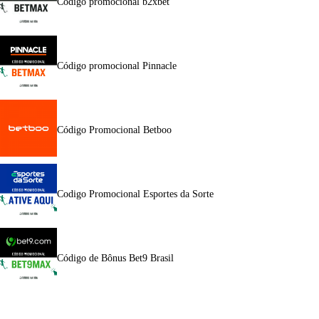
Código promocional b2xbet
Código promocional Pinnacle
Código Promocional Betboo
Codigo Promocional Esportes da Sorte
Código de Bônus Bet9 Brasil