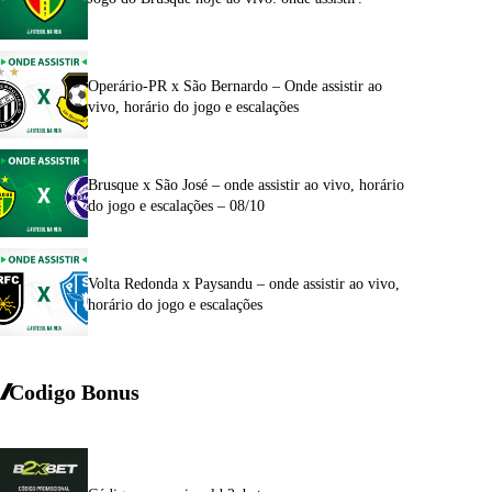
Operário-PR x São Bernardo – Onde assistir ao
vivo, horário do jogo e escalações
Brusque x São José – onde assistir ao vivo, horário
do jogo e escalações – 08/10
Volta Redonda x Paysandu – onde assistir ao vivo,
horário do jogo e escalações
Codigo Bonus