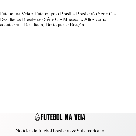
Futebol na Veia
»
Futebol pelo Brasil
»
Brasileirão Série C
»
Resultados Brasileirão Série C
»
Mirassol x Altos como
aconteceu – Resultado, Destaques e Reação
Notícias do futebol brasileiro & Sul americano