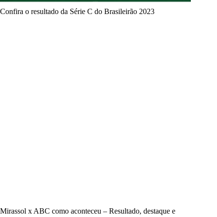
Confira o resultado da Série C do Brasileirão 2023
Mirassol x ABC como aconteceu – Resultado, destaque e