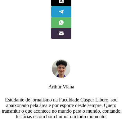
Arthur Viana
Estudante de jornalismo na Faculdade Cásper Líbero, sou
apaixonado pela área e por esporte desde sempre. Quero
transmitir o que acontece no mundo para o mundo, contando
histórias e com bom humor em todo momento.