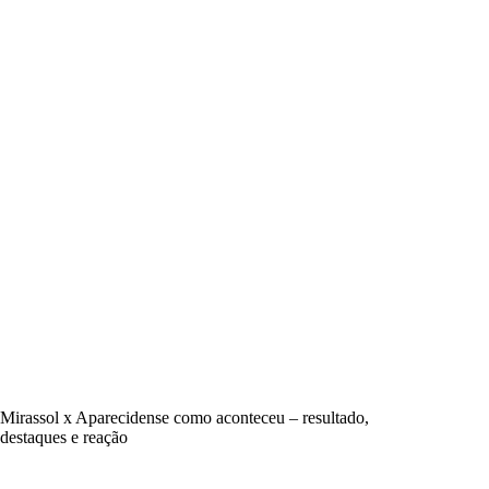
Mirassol x Aparecidense como aconteceu – resultado,
destaques e reação