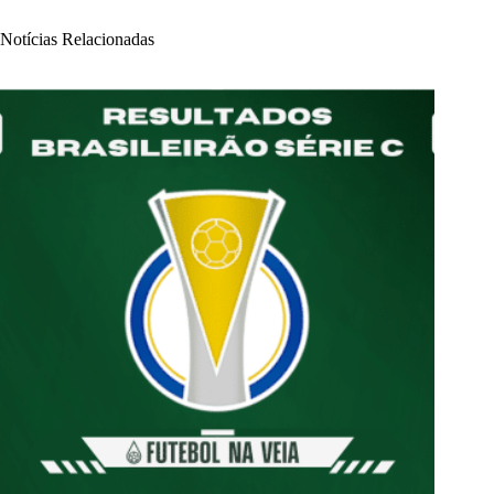
Notícias Relacionadas