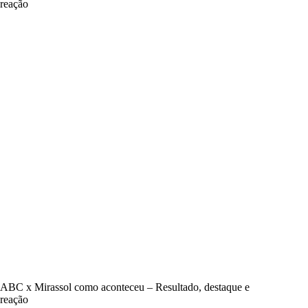
reação
ABC x Mirassol como aconteceu – Resultado, destaque e
reação