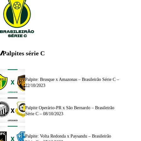
Palpites série C
Palpite: Brusque x Amazonas – Brasileirão Série C –
22/10/2023
Palpite Operário-PR x São Bernardo – Brasileirão
Série C – 08/10/2023
Palpite: Volta Redonda x Paysandu – Brasileirão