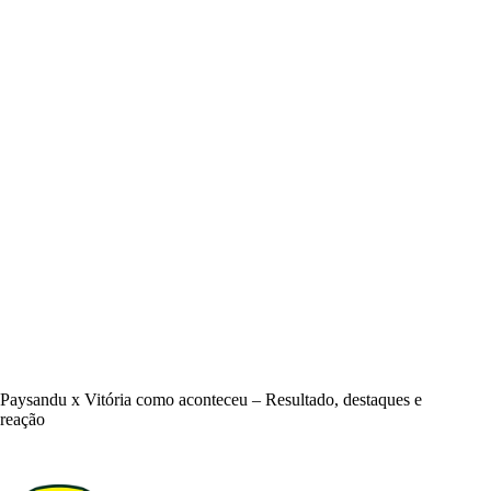
Paysandu x Vitória como aconteceu – Resultado, destaques e
reação