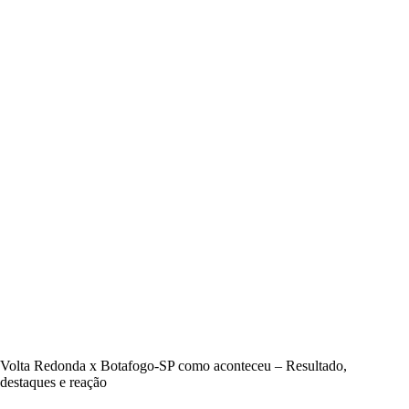
Volta Redonda x Botafogo-SP como aconteceu – Resultado,
destaques e reação