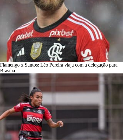
Flamengo x Santos: Léo Pereira viaja com a delegação para
Brasília