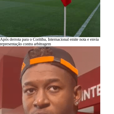
Após derrota para o Coritiba, Internacional emite nota e envia
representação contra arbitragem