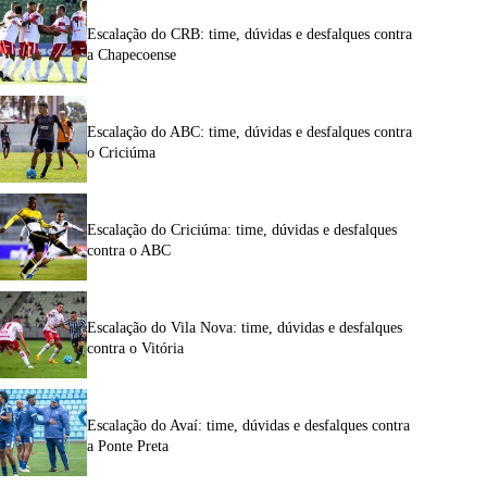
Escalação do CRB: time, dúvidas e desfalques contra
a Chapecoense
Escalação do ABC: time, dúvidas e desfalques contra
o Criciúma
Escalação do Criciúma: time, dúvidas e desfalques
contra o ABC
Escalação do Vila Nova: time, dúvidas e desfalques
contra o Vitória
Escalação do Avaí: time, dúvidas e desfalques contra
a Ponte Preta