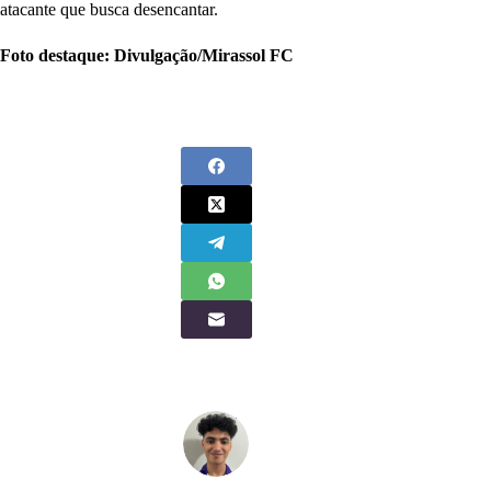
atacante que busca desencantar.
Foto destaque: Divulgação/Mirassol FC