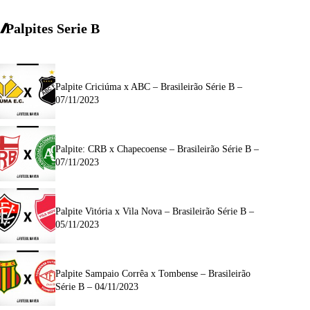
Palpites Serie
B
Palpite Criciúma x ABC – Brasileirão Série B –
07/11/2023
Palpite: CRB x Chapecoense – Brasileirão Série B –
07/11/2023
Palpite Vitória x Vila Nova – Brasileirão Série B –
05/11/2023
Palpite Sampaio Corrêa x Tombense – Brasileirão
Série B – 04/11/2023