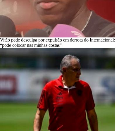
Vitão pede desculpa por expulsão em derrota do Internacional:
“pode colocar nas minhas costas”