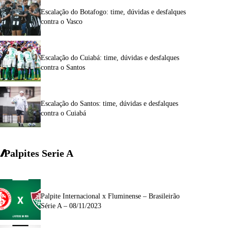
Escalação do Botafogo: time, dúvidas e desfalques
contra o Vasco
Escalação do Cuiabá: time, dúvidas e desfalques
contra o Santos
Escalação do Santos: time, dúvidas e desfalques
contra o Cuiabá
Palpites Serie A
Palpite Internacional x Fluminense – Brasileirão
Série A – 08/11/2023