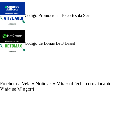
Codigo Promocional Esportes da Sorte
Código de Bônus Bet9 Brasil
Futebol na Veia
»
Notícias
»
Mirassol fecha com atacante
Vinicius Mingotti