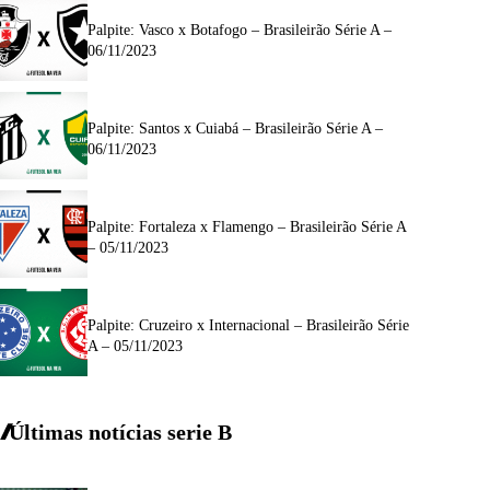
Palpite: Vasco x Botafogo – Brasileirão Série A –
06/11/2023
Palpite: Santos x Cuiabá – Brasileirão Série A –
06/11/2023
Palpite: Fortaleza x Flamengo – Brasileirão Série A
– 05/11/2023
Palpite: Cruzeiro x Internacional – Brasileirão Série
A – 05/11/2023
Últimas notícias
serie
B