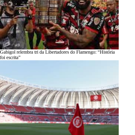
Gabigol relembra tri da Libertadores do Flamengo: “História
foi escrita”