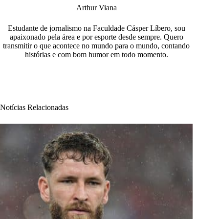
Arthur Viana
Estudante de jornalismo na Faculdade Cásper Líbero, sou
apaixonado pela área e por esporte desde sempre. Quero
transmitir o que acontece no mundo para o mundo, contando
histórias e com bom humor em todo momento.
Notícias Relacionadas