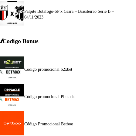
Palpite Botafogo-SP x Ceará – Brasileirão Série B –
04/11/2023
Codigo Bonus
Código promocional b2xbet
Código promocional Pinnacle
Código Promocional Betboo