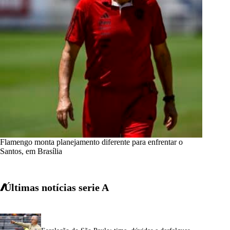
Flamengo monta planejamento diferente para enfrentar o
Santos, em Brasília
Últimas notícias
serie A