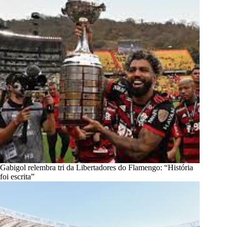
Gabigol relembra tri da Libertadores do Flamengo: “História
foi escrita”