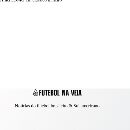
Notícias do futebol brasileiro & Sul americano