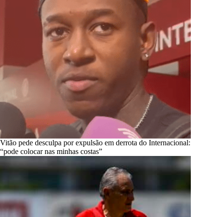
Vitão pede desculpa por expulsão em derrota do Internacional:
“pode colocar nas minhas costas”