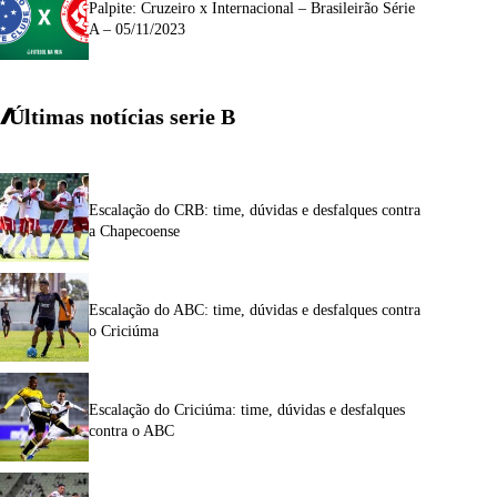
Palpite: Cruzeiro x Internacional – Brasileirão Série
A – 05/11/2023
Últimas notícias
serie
B
Escalação do CRB: time, dúvidas e desfalques contra
a Chapecoense
Escalação do ABC: time, dúvidas e desfalques contra
o Criciúma
Escalação do Criciúma: time, dúvidas e desfalques
contra o ABC