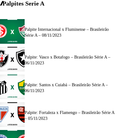
Palpites Serie A
Palpite Internacional x Fluminense – Brasileirão
Série A – 08/11/2023
Palpite: Vasco x Botafogo – Brasileirão Série A –
06/11/2023
Palpite: Santos x Cuiabá – Brasileirão Série A –
06/11/2023
Palpite: Fortaleza x Flamengo – Brasileirão Série A
– 05/11/2023