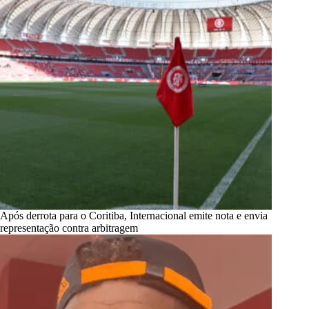
Após derrota para o Coritiba, Internacional emite nota e envia
representação contra arbitragem