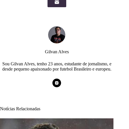
Gilvan Alves
Sou Gilvan Alves, tenho 23 anos, estudante de jornalismo, e
desde pequeno apaixonado por futebol Brasileiro e europeu.
Notícias Relacionadas