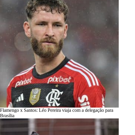
Flamengo x Santos: Léo Pereira viaja com a delegação para
Brasília