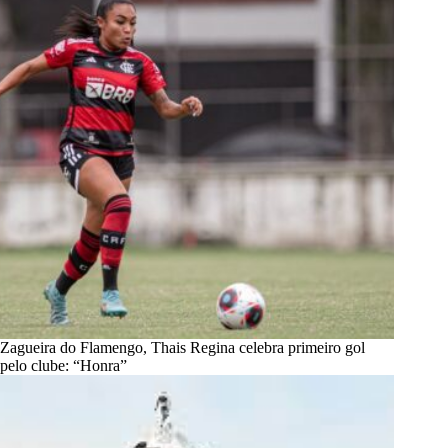
Zagueira do Flamengo, Thais Regina celebra primeiro gol
pelo clube: “Honra”