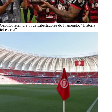
Gabigol relembra tri da Libertadores do Flamengo: “História
foi escrita”