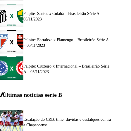
Palpite: Santos x Cuiabá – Brasileirão Série A –
06/11/2023
Palpite: Fortaleza x Flamengo – Brasileirão Série A
– 05/11/2023
Palpite: Cruzeiro x Internacional – Brasileirão Série
A – 05/11/2023
Últimas notícias
serie
B
Escalação do CRB: time, dúvidas e desfalques contra
a Chapecoense