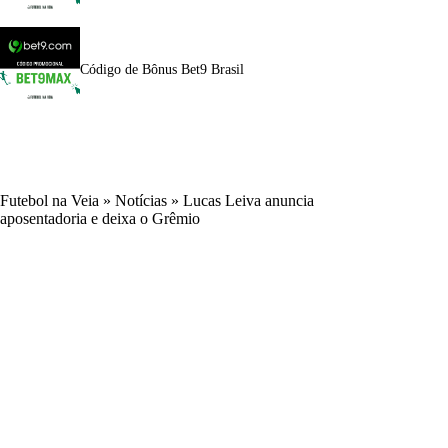
Código de Bônus Bet9 Brasil
Futebol na Veia
»
Notícias
»
Lucas Leiva anuncia
aposentadoria e deixa o Grêmio