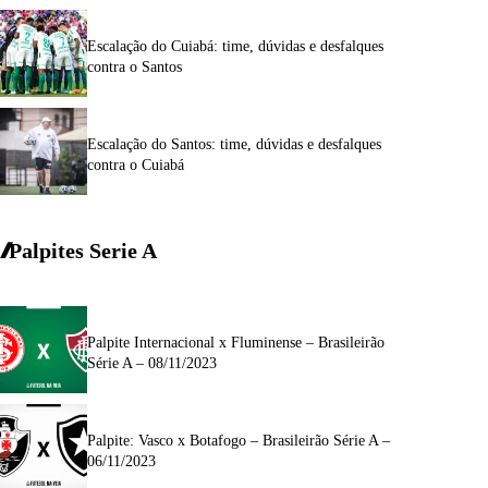
Escalação do Cuiabá: time, dúvidas e desfalques
contra o Santos
Escalação do Santos: time, dúvidas e desfalques
contra o Cuiabá
Palpites Serie A
Palpite Internacional x Fluminense – Brasileirão
Série A – 08/11/2023
Palpite: Vasco x Botafogo – Brasileirão Série A –
06/11/2023