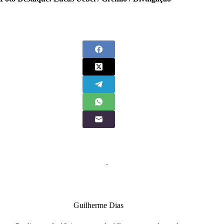
Guilherme Dias