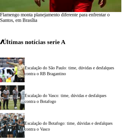
Flamengo monta planejamento diferente para enfrentar o
Santos, em Brasília
Últimas notícias
serie A
Escalação do São Paulo: time, dúvidas e desfalques
contra o RB Bragantino
Escalação do Vasco: time, dúvidas e desfalques
contra o Botafogo
Escalação do Botafogo: time, dúvidas e desfalques
contra o Vasco