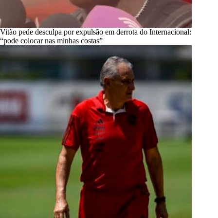
Vitão pede desculpa por expulsão em derrota do Internacional:
“pode colocar nas minhas costas”