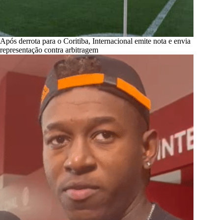
Após derrota para o Coritiba, Internacional emite nota e envia
representação contra arbitragem