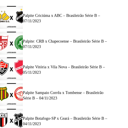
Palpite Criciúma x ABC – Brasileirão Série B –
07/11/2023
Palpite: CRB x Chapecoense – Brasileirão Série B –
07/11/2023
Palpite Vitória x Vila Nova – Brasileirão Série B –
05/11/2023
Palpite Sampaio Corrêa x Tombense – Brasileirão
Série B – 04/11/2023
Palpite Botafogo-SP x Ceará – Brasileirão Série B –
04/11/2023