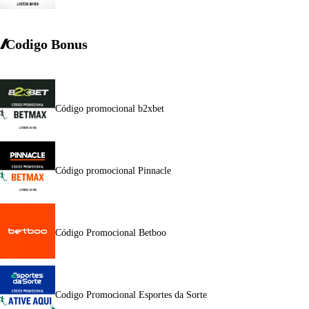
Codigo Bonus
Código promocional b2xbet
Código promocional Pinnacle
Código Promocional Betboo
Codigo Promocional Esportes da Sorte