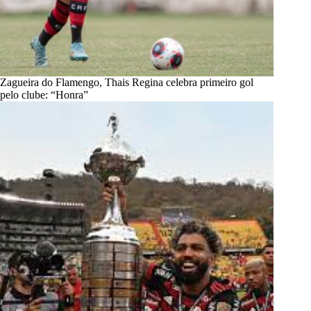
Zagueira do Flamengo, Thais Regina celebra primeiro gol
pelo clube: “Honra”