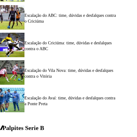
Escalação do ABC: time, dúvidas e desfalques contra
o Criciúma
Escalação do Criciúma: time, dúvidas e desfalques
contra o ABC
Escalação do Vila Nova: time, dúvidas e desfalques
contra o Vitória
Escalação do Avaí: time, dúvidas e desfalques contra
a Ponte Preta
Palpites Serie
B