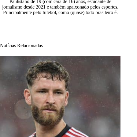
Paulistano de 19 (com cara de 16) anos, estudante de
jornalismo desde 2021 e também apaixonado pelos esportes.
Principalmente pelo futebol, como (quase) todo brasileiro é.
Notícias Relacionadas