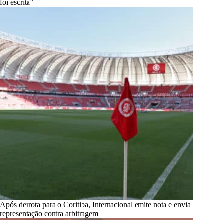
foi escrita”
Após derrota para o Coritiba, Internacional emite nota e envia
representação contra arbitragem