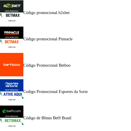
Código promocional b2xbet
Código promocional Pinnacle
Código Promocional Betboo
Codigo Promocional Esportes da Sorte
Código de Bônus Bet9 Brasil