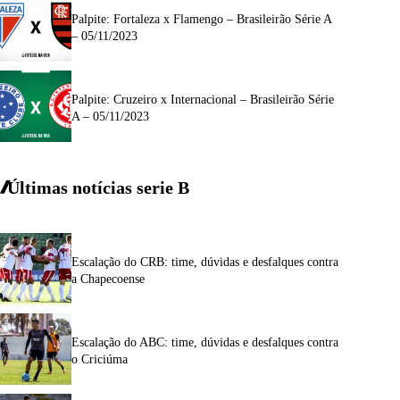
Palpite: Fortaleza x Flamengo – Brasileirão Série A
– 05/11/2023
Palpite: Cruzeiro x Internacional – Brasileirão Série
A – 05/11/2023
Últimas notícias
serie
B
Escalação do CRB: time, dúvidas e desfalques contra
a Chapecoense
Escalação do ABC: time, dúvidas e desfalques contra
o Criciúma