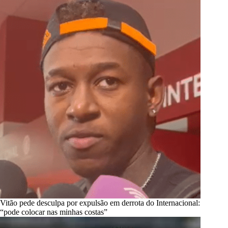
Vitão pede desculpa por expulsão em derrota do Internacional:
“pode colocar nas minhas costas”