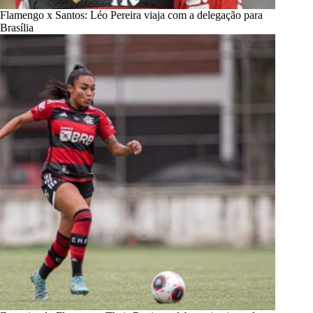
Flamengo x Santos: Léo Pereira viaja com a delegação para
Brasília