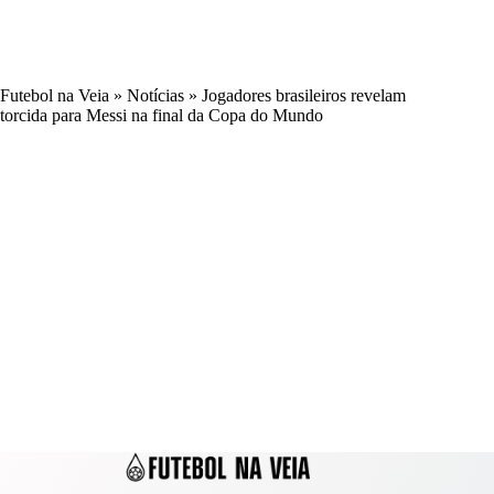
Futebol na Veia
»
Notícias
»
Jogadores brasileiros revelam
torcida para Messi na final da Copa do Mundo