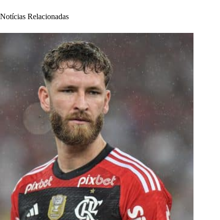
Notícias Relacionadas