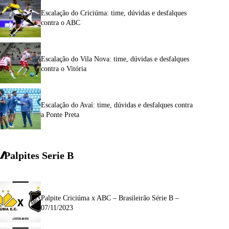
Escalação do Criciúma: time, dúvidas e desfalques
contra o ABC
Escalação do Vila Nova: time, dúvidas e desfalques
contra o Vitória
Escalação do Avaí: time, dúvidas e desfalques contra
a Ponte Preta
Palpites Serie
B
Palpite Criciúma x ABC – Brasileirão Série B –
07/11/2023