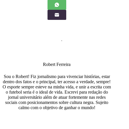
Robert Ferreira
Sou o Robert! Fiz jornalismo para vivenciar histórias, estar
dentro dos fatos e o principal, ter acesso a verdade, sempre!
O esporte sempre esteve na minha vida, e unir a escrita com
o futebol seria é o ideal de vida. Escrevi para redação do
jornal universitário além de atuar fortemente nas redes
sociais com posicionamentos sobre cultura negra. Sujeito
calmo com o objetivo de ganhar o mundo!