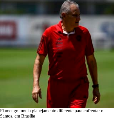
Flamengo monta planejamento diferente para enfrentar o
Santos, em Brasília