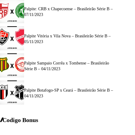
Palpite: CRB x Chapecoense – Brasileirão Série B –
07/11/2023
Palpite Vitória x Vila Nova – Brasileirão Série B –
05/11/2023
Palpite Sampaio Corrêa x Tombense – Brasileirão
Série B – 04/11/2023
Palpite Botafogo-SP x Ceará – Brasileirão Série B –
04/11/2023
Codigo Bonus