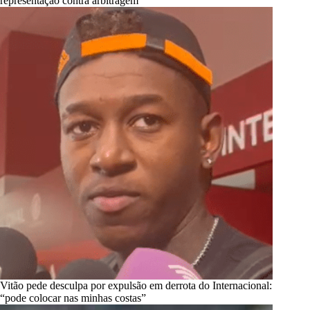
representação contra arbitragem
Vitão pede desculpa por expulsão em derrota do Internacional:
“pode colocar nas minhas costas”