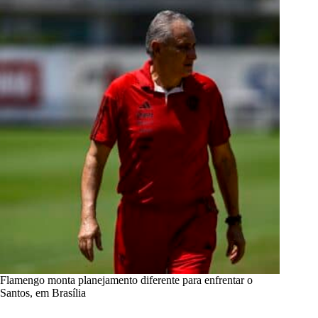
Flamengo monta planejamento diferente para enfrentar o
Santos, em Brasília