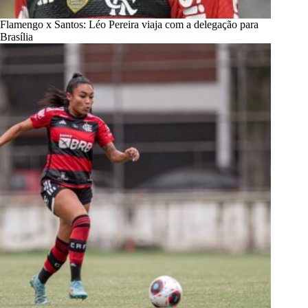
Flamengo x Santos: Léo Pereira viaja com a delegação para
Brasília