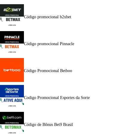
Código promocional b2xbet
Código promocional Pinnacle
Código Promocional Betboo
Codigo Promocional Esportes da Sorte
Código de Bônus Bet9 Brasil