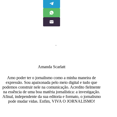
Amanda Scarlatt
Amo poder ter o jornalismo como a minha maneira de
expressão. Sou apaixonada pelo meio digital e tudo que
podemos construir nele na comunicação. Acredito fielmente
na essência de uma boa matéria jornalística: a investigação.
Afinal, independente da sua editoria e formato, o jornalismo
pode mudar vidas. Enfim, VIVA O JORNALISMO!