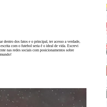
ar dentro dos fatos e o principal, ter acesso a verdade,
scrita com o futebol seria é o ideal de vida. Escrevi
mente nas redes sociais com posicionamentos sobre
o mundo!