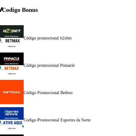
Codigo Bonus
Código promocional b2xbet
Código promocional Pinnacle
Código Promocional Betboo
Codigo Promocional Esportes da Sorte