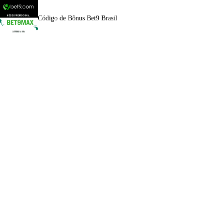
Código de Bônus Bet9 Brasil