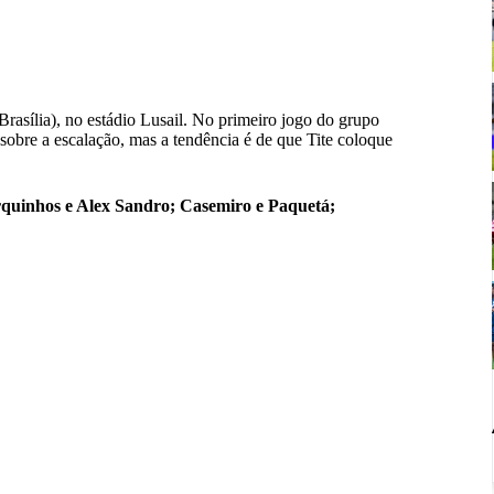
 Brasília), no estádio Lusail. No primeiro jogo do grupo
sobre a escalação, mas a tendência é de que Tite coloque
arquinhos e Alex Sandro; Casemiro e Paquetá;