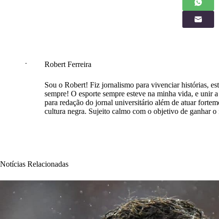
Robert Ferreira
Sou o Robert! Fiz jornalismo para vivenciar histórias, est
sempre! O esporte sempre esteve na minha vida, e unir a e
para redação do jornal universitário além de atuar forte
cultura negra. Sujeito calmo com o objetivo de ganhar 
Notícias Relacionadas