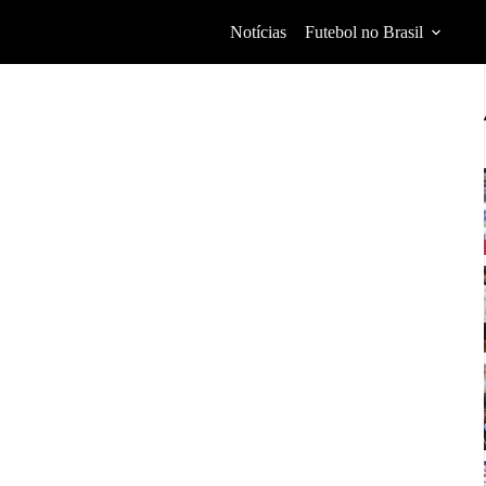
Notícias
Futebol no Brasil