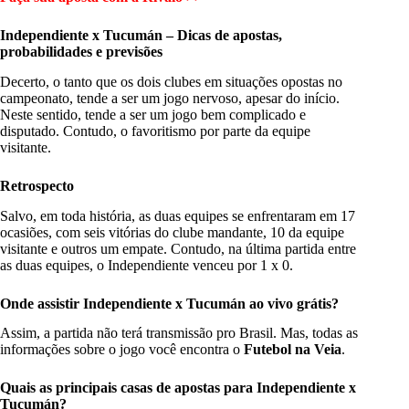
Independiente x Tucumán – Dicas de apostas,
probabilidades e previsões
Decerto, o tanto que os dois clubes em situações opostas no
campeonato, tende a ser um jogo nervoso, apesar do início.
Neste sentido, tende a ser um jogo bem complicado e
disputado. Contudo, o favoritismo por parte da equipe
visitante.
Retrospecto
Salvo, em toda história, as duas equipes se enfrentaram em 17
ocasiões, com seis vitórias do clube mandante, 10 da equipe
visitante e outros um empate. Contudo, na última partida entre
as duas equipes, o Independiente venceu por 1 x 0.
Onde assistir Independiente x Tucumán
ao vivo grátis?
Assim, a partida não terá transmissão pro Brasil. Mas, todas as
informações sobre o jogo você encontra o
Futebol na Veia
.
Quais as principais casas de apostas para Independiente x
Tucumán
?