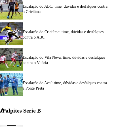
Escalação do ABC: time, dúvidas e desfalques contra
o Criciúma
Escalação do Criciúma: time, dúvidas e desfalques
contra o ABC
Escalação do Vila Nova: time, dúvidas e desfalques
contra o Vitória
Escalação do Avaí: time, dúvidas e desfalques contra
a Ponte Preta
Palpites Serie
B