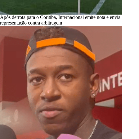
Após derrota para o Coritiba, Internacional emite nota e envia
representação contra arbitragem