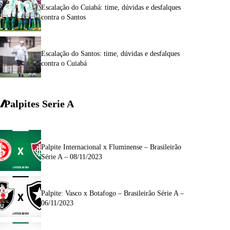
Escalação do Cuiabá: time, dúvidas e desfalques
contra o Santos
Escalação do Santos: time, dúvidas e desfalques
contra o Cuiabá
Palpites Serie A
Palpite Internacional x Fluminense – Brasileirão
Série A – 08/11/2023
Palpite: Vasco x Botafogo – Brasileirão Série A –
06/11/2023