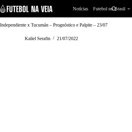
S
k
Notícias
Futebol no Brasil
i
p
t
Independiente x Tucumán – Prognóstico e Palpite – 23/07
o
c
Kaliel Serafin
21/07/2022
o
n
t
e
n
t