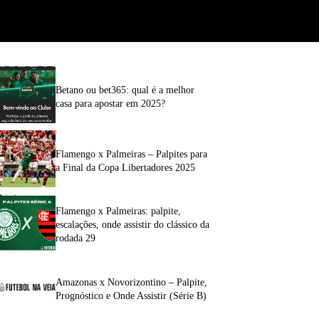
Betano ou bet365: qual é a melhor
casa para apostar em 2025?
Flamengo x Palmeiras – Palpites para
a Final da Copa Libertadores 2025
Flamengo x Palmeiras: palpite,
escalações, onde assistir do clássico da
rodada 29
Amazonas x Novorizontino – Palpite,
Prognóstico e Onde Assistir (Série B)