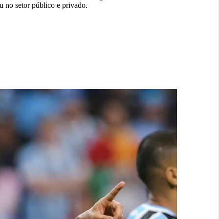
 no setor público e privado.