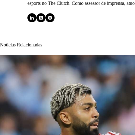
esports no The Clutch. Como assessor de imprensa, atuou
Notícias Relacionadas