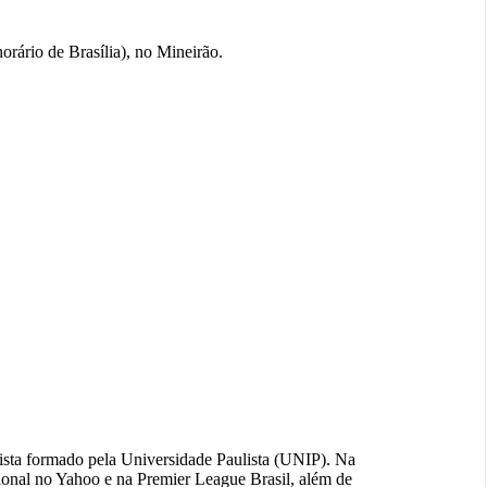
orário de Brasília), no Mineirão.
lista formado pela Universidade Paulista (UNIP). Na
ional no Yahoo e na Premier League Brasil, além de