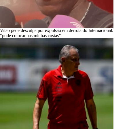
Vitão pede desculpa por expulsão em derrota do Internacional:
“pode colocar nas minhas costas”