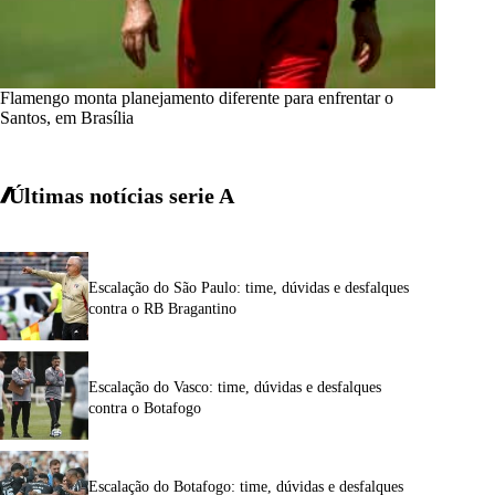
Flamengo monta planejamento diferente para enfrentar o
Santos, em Brasília
Últimas notícias
serie A
Escalação do São Paulo: time, dúvidas e desfalques
contra o RB Bragantino
Escalação do Vasco: time, dúvidas e desfalques
contra o Botafogo
Escalação do Botafogo: time, dúvidas e desfalques