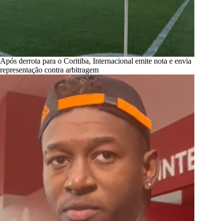
Após derrota para o Coritiba, Internacional emite nota e envia
representação contra arbitragem