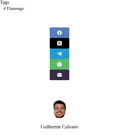
Tags
#
Flamengo
Guilherme Calvano