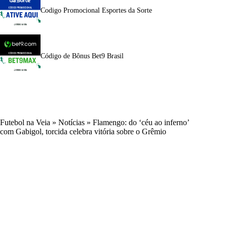
Codigo Promocional Esportes da Sorte
Código de Bônus Bet9 Brasil
Futebol na Veia
»
Notícias
»
Flamengo: do ‘céu ao inferno’
com Gabigol, torcida celebra vitória sobre o Grêmio