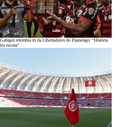
Gabigol relembra tri da Libertadores do Flamengo: “História
foi escrita”