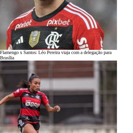
Flamengo x Santos: Léo Pereira viaja com a delegação para
Brasília