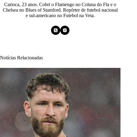
Carioca, 23 anos. Cobri o Flamengo no Coluna do Fla e o
Chelsea no Blues of Stamford. Repórter de futebol nacional
e sul-americano no Futebol na Veia.
Notícias Relacionadas