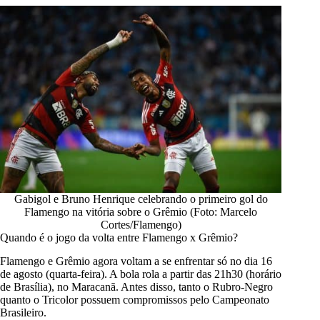
Gabigol e Bruno Henrique celebrando o primeiro gol do
Flamengo na vitória sobre o Grêmio (Foto: Marcelo
Cortes/Flamengo)
Quando é o jogo da volta entre Flamengo x Grêmio?
Flamengo e Grêmio agora voltam a se enfrentar só no dia 16
de agosto (quarta-feira). A bola rola a partir das 21h30 (horário
de Brasília), no Maracanã. Antes disso, tanto o Rubro-Negro
quanto o Tricolor possuem compromissos pelo Campeonato
Brasileiro.