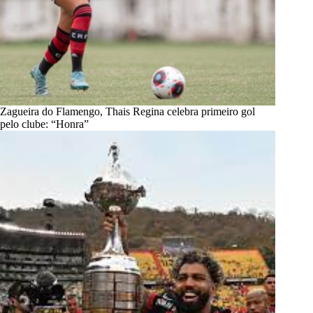
Zagueira do Flamengo, Thais Regina celebra primeiro gol
pelo clube: “Honra”