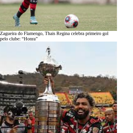
Zagueira do Flamengo, Thais Regina celebra primeiro gol
pelo clube: “Honra”