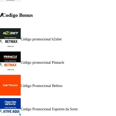
Codigo Bonus
Código promocional b2xbet
Código promocional Pinnacle
Código Promocional Betboo
Codigo Promocional Esportes da Sorte