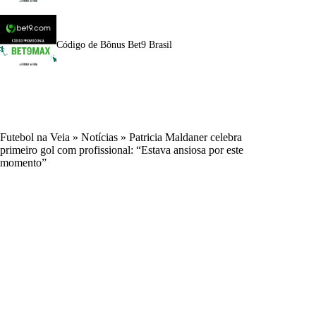
Código de Bônus Bet9 Brasil
Futebol na Veia
»
Notícias
»
Patricia Maldaner celebra
primeiro gol com profissional: “Estava ansiosa por este
momento”