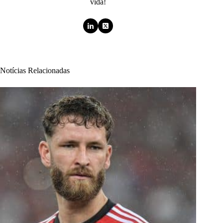
vida!
Notícias Relacionadas