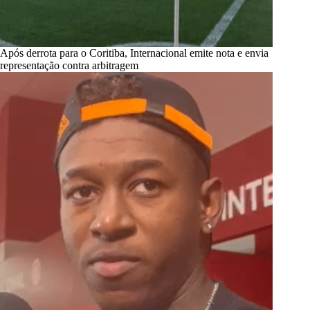
Após derrota para o Coritiba, Internacional emite nota e envia
representação contra arbitragem