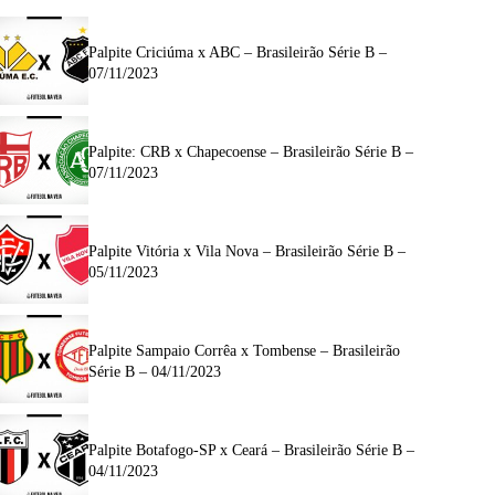
Palpite Criciúma x ABC – Brasileirão Série B –
07/11/2023
Palpite: CRB x Chapecoense – Brasileirão Série B –
07/11/2023
Palpite Vitória x Vila Nova – Brasileirão Série B –
05/11/2023
Palpite Sampaio Corrêa x Tombense – Brasileirão
Série B – 04/11/2023
Palpite Botafogo-SP x Ceará – Brasileirão Série B –
04/11/2023