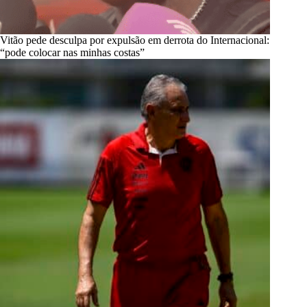
Vitão pede desculpa por expulsão em derrota do Internacional:
“pode colocar nas minhas costas”