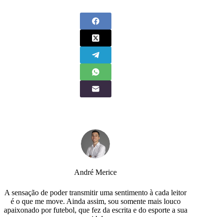
André Merice
A sensação de poder transmitir uma sentimento à cada leitor
é o que me move. Ainda assim, sou somente mais louco
apaixonado por futebol, que fez da escrita e do esporte a sua