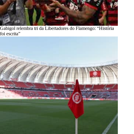
Gabigol relembra tri da Libertadores do Flamengo: “História
foi escrita”