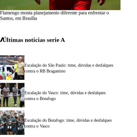
Flamengo monta planejamento diferente para enfrentar o
Santos, em Brasília
Últimas notícias
serie A
Escalação do São Paulo: time, dúvidas e desfalques
contra o RB Bragantino
Escalação do Vasco: time, dúvidas e desfalques
contra o Botafogo
Escalação do Botafogo: time, dúvidas e desfalques
contra o Vasco