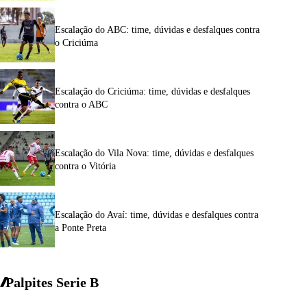
Escalação do ABC: time, dúvidas e desfalques contra
o Criciúma
Escalação do Criciúma: time, dúvidas e desfalques
contra o ABC
Escalação do Vila Nova: time, dúvidas e desfalques
contra o Vitória
Escalação do Avaí: time, dúvidas e desfalques contra
a Ponte Preta
Palpites Serie
B