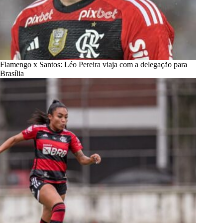
Flamengo x Santos: Léo Pereira viaja com a delegação para
Brasília