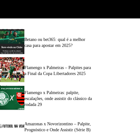
Betano ou bet365: qual é a melhor
casa para apostar em 2025?
Flamengo x Palmeiras – Palpites para
a Final da Copa Libertadores 2025
Flamengo x Palmeiras: palpite,
escalações, onde assistir do clássico da
rodada 29
Amazonas x Novorizontino – Palpite,
Prognóstico e Onde Assistir (Série B)