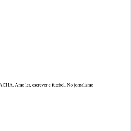
ACHA. Amo ler, escrever e futebol. No jornalismo