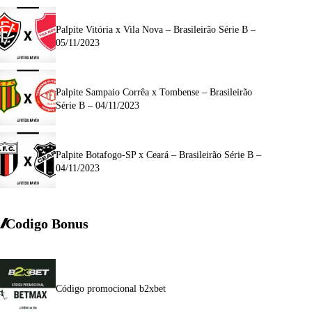
Palpite Vitória x Vila Nova – Brasileirão Série B –
05/11/2023
Palpite Sampaio Corrêa x Tombense – Brasileirão
Série B – 04/11/2023
Palpite Botafogo-SP x Ceará – Brasileirão Série B –
04/11/2023
Codigo Bonus
Código promocional b2xbet