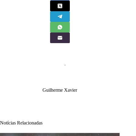
Guilherme Xavier
Notícias Relacionadas