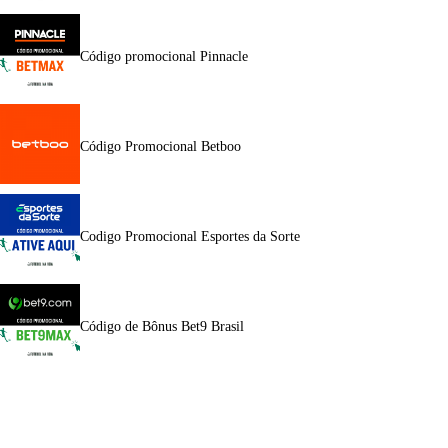
Código promocional Pinnacle
Código Promocional Betboo
Codigo Promocional Esportes da Sorte
Código de Bônus Bet9 Brasil