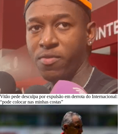
Vitão pede desculpa por expulsão em derrota do Internacional:
“pode colocar nas minhas costas”