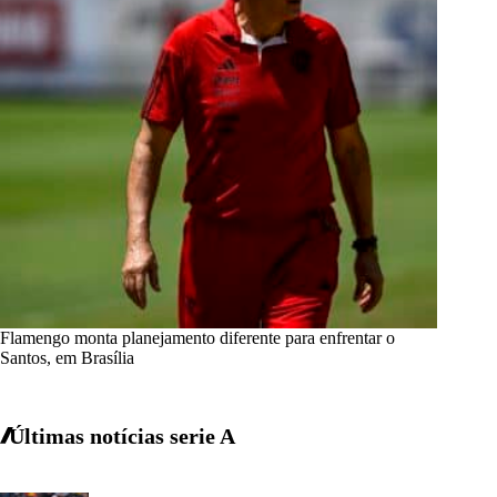
Flamengo monta planejamento diferente para enfrentar o
Santos, em Brasília
Últimas notícias
serie A