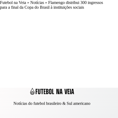
Futebol na Veia
»
Notícias
»
Flamengo distribui 300 ingressos
para a final da Copa do Brasil à instituições sociais
Notícias do futebol brasileiro & Sul americano