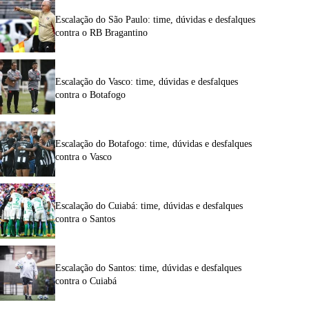
Escalação do São Paulo: time, dúvidas e desfalques
contra o RB Bragantino
Escalação do Vasco: time, dúvidas e desfalques
contra o Botafogo
Escalação do Botafogo: time, dúvidas e desfalques
contra o Vasco
Escalação do Cuiabá: time, dúvidas e desfalques
contra o Santos
Escalação do Santos: time, dúvidas e desfalques
contra o Cuiabá