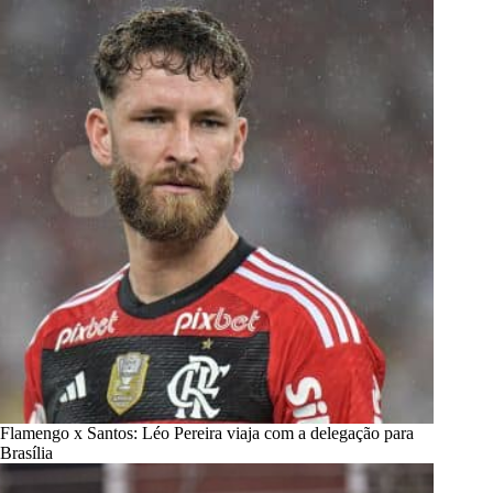
Flamengo x Santos: Léo Pereira viaja com a delegação para
Brasília