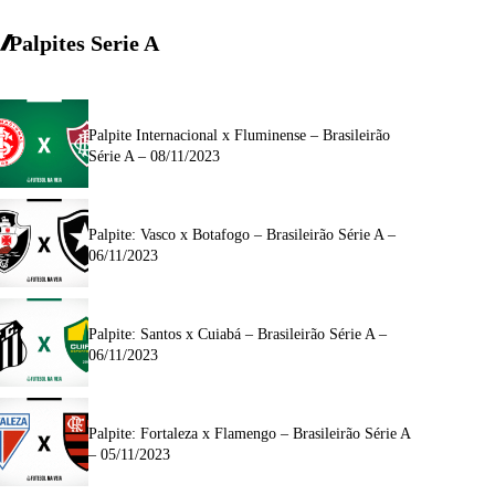
Palpites Serie A
Palpite Internacional x Fluminense – Brasileirão
Série A – 08/11/2023
Palpite: Vasco x Botafogo – Brasileirão Série A –
06/11/2023
Palpite: Santos x Cuiabá – Brasileirão Série A –
06/11/2023
Palpite: Fortaleza x Flamengo – Brasileirão Série A
– 05/11/2023