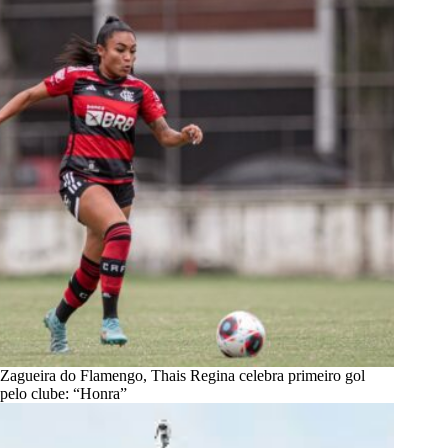
Zagueira do Flamengo, Thais Regina celebra primeiro gol
pelo clube: “Honra”