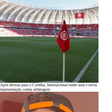
Após derrota para o Coritiba, Internacional emite nota e envia
representação contra arbitragem