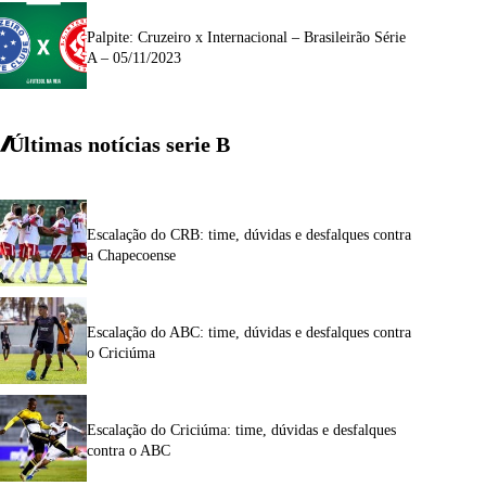
Palpite: Cruzeiro x Internacional – Brasileirão Série
A – 05/11/2023
Últimas notícias
serie
B
Escalação do CRB: time, dúvidas e desfalques contra
a Chapecoense
Escalação do ABC: time, dúvidas e desfalques contra
o Criciúma
Escalação do Criciúma: time, dúvidas e desfalques
contra o ABC