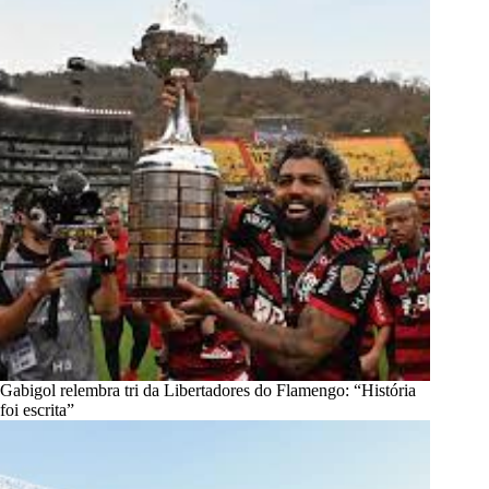
Gabigol relembra tri da Libertadores do Flamengo: “História
foi escrita”