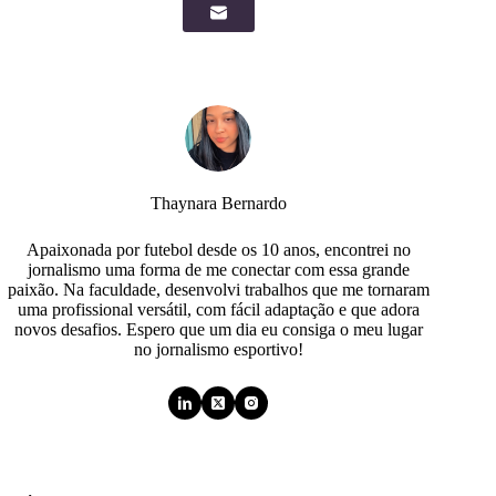
Thaynara Bernardo
Apaixonada por futebol desde os 10 anos, encontrei no
jornalismo uma forma de me conectar com essa grande
paixão. Na faculdade, desenvolvi trabalhos que me tornaram
uma profissional versátil, com fácil adaptação e que adora
novos desafios. Espero que um dia eu consiga o meu lugar
no jornalismo esportivo!