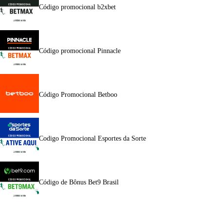
Código promocional b2xbet
Código promocional Pinnacle
Código Promocional Betboo
Codigo Promocional Esportes da Sorte
Código de Bônus Bet9 Brasil