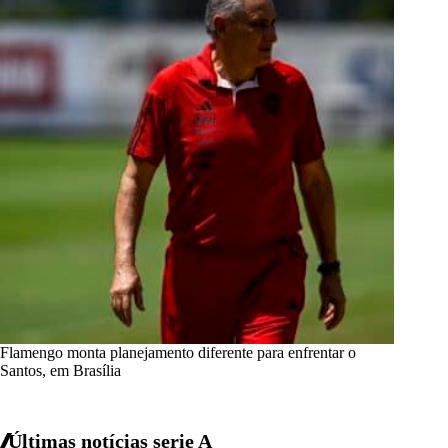
Flamengo monta planejamento diferente para enfrentar o
Santos, em Brasília
Últimas notícias
serie A