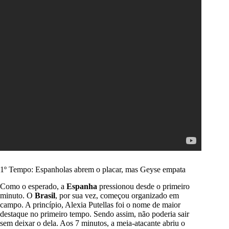
1º Tempo: Espanholas abrem o placar, mas Geyse empata
Como o esperado, a
Espanha
pressionou desde o primeiro
minuto. O
Brasil
, por sua vez, começou organizado em
campo. A princípio, Alexia Putellas foi o nome de maior
destaque no primeiro tempo. Sendo assim, não poderia sair
sem deixar o dela. Aos 7 minutos, a meia-atacante abriu o