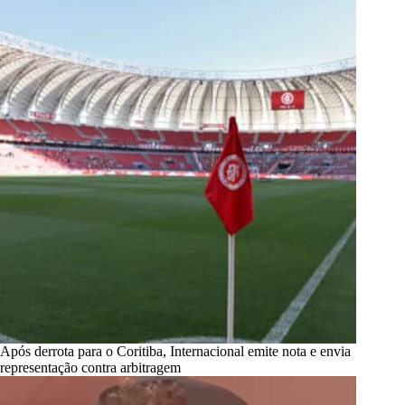
Após derrota para o Coritiba, Internacional emite nota e envia
representação contra arbitragem