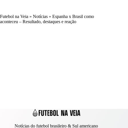
Futebol na Veia
»
Notícias
»
Espanha x Brasil como
aconteceu – Resultado, destaques e reação
Notícias do futebol brasileiro & Sul americano