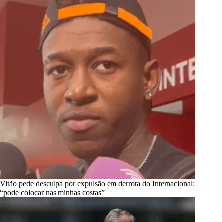
Vitão pede desculpa por expulsão em derrota do Internacional:
“pode colocar nas minhas costas”