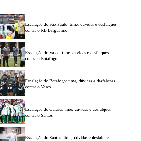
Escalação do São Paulo: time, dúvidas e desfalques
contra o RB Bragantino
Escalação do Vasco: time, dúvidas e desfalques
contra o Botafogo
Escalação do Botafogo: time, dúvidas e desfalques
contra o Vasco
Escalação do Cuiabá: time, dúvidas e desfalques
contra o Santos
Escalação do Santos: time, dúvidas e desfalques