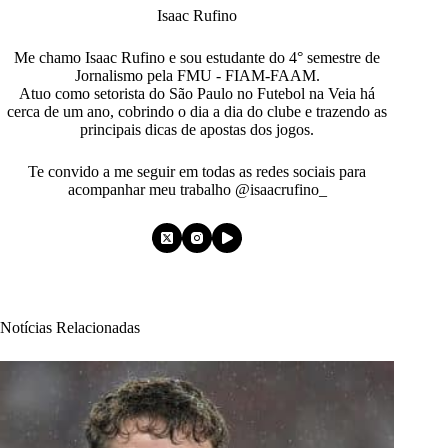
Isaac Rufino
Me chamo Isaac Rufino e sou estudante do 4° semestre de
Jornalismo pela FMU - FIAM-FAAM.
Atuo como setorista do São Paulo no Futebol na Veia há
cerca de um ano, cobrindo o dia a dia do clube e trazendo as
principais dicas de apostas dos jogos.
Te convido a me seguir em todas as redes sociais para
acompanhar meu trabalho @isaacrufino_
Notícias Relacionadas