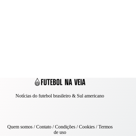
Notícias do futebol brasileiro & Sul americano
Quem somos
/
Contato
/ Condições /
Cookies
/
Termos
de uso