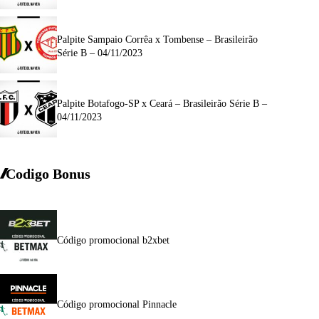
Palpite Sampaio Corrêa x Tombense – Brasileirão
Série B – 04/11/2023
Palpite Botafogo-SP x Ceará – Brasileirão Série B –
04/11/2023
Codigo Bonus
Código promocional b2xbet
Código promocional Pinnacle