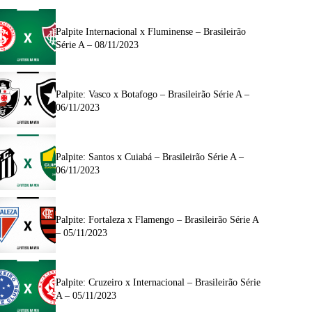
Palpite Internacional x Fluminense – Brasileirão
Série A – 08/11/2023
Palpite: Vasco x Botafogo – Brasileirão Série A –
06/11/2023
Palpite: Santos x Cuiabá – Brasileirão Série A –
06/11/2023
Palpite: Fortaleza x Flamengo – Brasileirão Série A
– 05/11/2023
Palpite: Cruzeiro x Internacional – Brasileirão Série
A – 05/11/2023