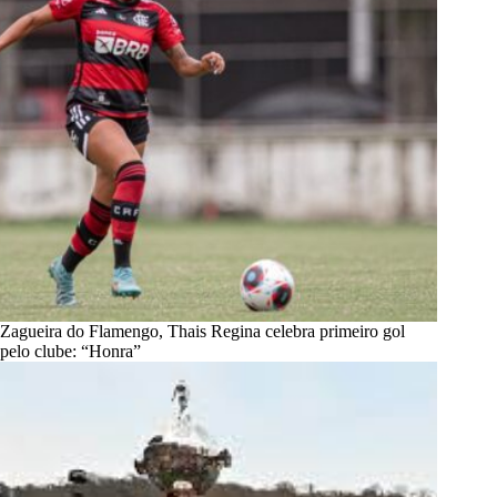
Zagueira do Flamengo, Thais Regina celebra primeiro gol
pelo clube: “Honra”