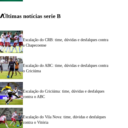
Últimas notícias
serie
B
Escalação do CRB: time, dúvidas e desfalques contra
a Chapecoense
Escalação do ABC: time, dúvidas e desfalques contra
o Criciúma
Escalação do Criciúma: time, dúvidas e desfalques
contra o ABC
Escalação do Vila Nova: time, dúvidas e desfalques
contra o Vitória