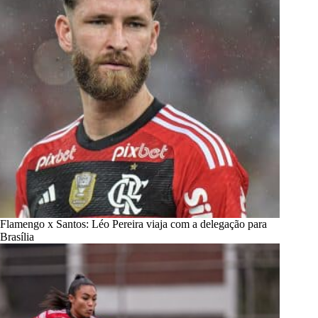
Flamengo x Santos: Léo Pereira viaja com a delegação para
Brasília