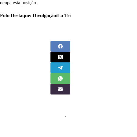
ocupa esta posição.
Foto Destaque: Divulgação/La Tri