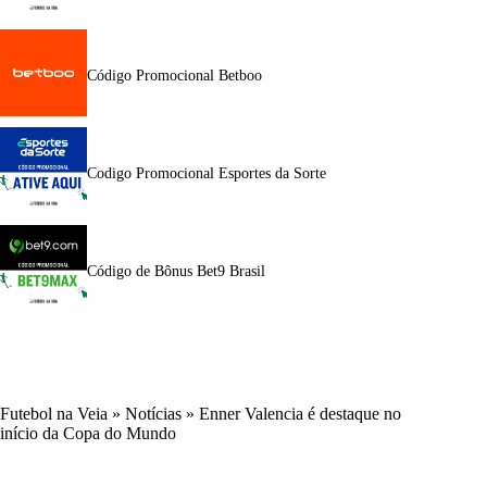
Código Promocional Betboo
Codigo Promocional Esportes da Sorte
Código de Bônus Bet9 Brasil
Futebol na Veia
»
Notícias
»
Enner Valencia é destaque no
início da Copa do Mundo