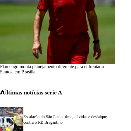
Flamengo monta planejamento diferente para enfrentar o
Santos, em Brasília
Últimas notícias
serie A
Escalação do São Paulo: time, dúvidas e desfalques
contra o RB Bragantino