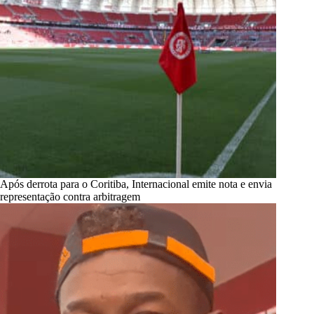
Após derrota para o Coritiba, Internacional emite nota e envia
representação contra arbitragem