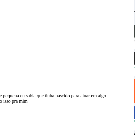
de pequena eu sabia que tinha nascido para atuar em algo
o isso pra mim.