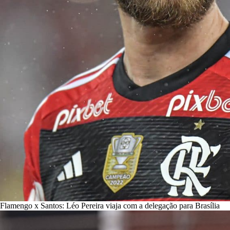
Flamengo x Santos: Léo Pereira viaja com a delegação para Brasília