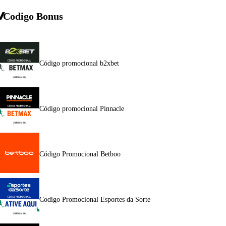
Codigo Bonus
Código promocional b2xbet
Código promocional Pinnacle
Código Promocional Betboo
Codigo Promocional Esportes da Sorte