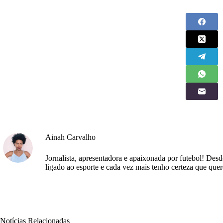
Ainah Carvalho
Jornalista, apresentadora e apaixonada por futebol! Des
ligado ao esporte e cada vez mais tenho certeza que quer
Notícias Relacionadas