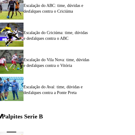
Escalação do ABC: time, dúvidas e
desfalques contra o Criciúma
Escalação do Criciúma: time, dúvidas
e desfalques contra o ABC
Escalação do Vila Nova: time, dúvidas
e desfalques contra o Vitória
Escalação do Avaí: time, dúvidas e
desfalques contra a Ponte Preta
Palpites Serie
B