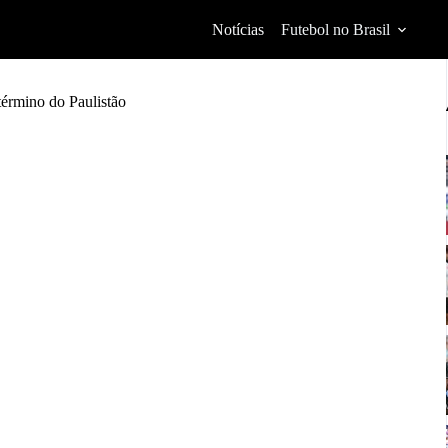
Notícias
Futebol no Brasil
término do Paulistão