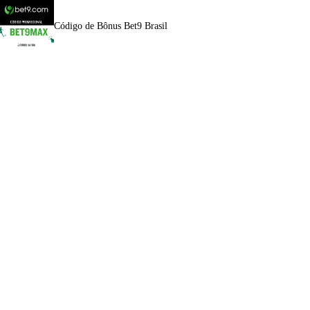
Código de Bônus Bet9 Brasil