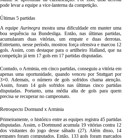
pode levar a equipe a vice-lanterna da competição.
Últimas 5 partidas
A equipe
Aurinegra
mostra uma dificuldade em manter uma
boa sequência na Bundesliga. Então, nas últimas partidas,
acumularam duas vitórias, um empate e duas derrotas.
Entretanto, nesse período, mostrou força ofensiva e marcou 12
gols. Assim, com destaque para o artilheiro Halland, que na
competição já tem 17 gols em 17 partidas disputadas.
Contudo, o Arminia, em cinco partidas, conseguiu a vitória em
apenas uma oportunidade, quando venceu por Stuttgart por
3×0. Ademais, o número de gols sofridos chama atenção.
Assim, foram 14 gols sofridos nas últimas cinco partidas
disputadas. Portanto, uma média alta de gols para quem
precisa se recuperar no campeonato.
Retrospecto Dormund x Arminia
Primeiramente, o histórico entre as equipes registra 45 partidas
disputadas. Assim, o Dortmund acumula 19 vitórias contra 12
dos visitantes do jogo desse sábado (27). Além disso, 14
empates foram computados. Então, 133 gols foram marcados