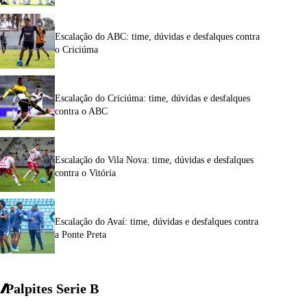
Escalação do ABC: time, dúvidas e desfalques contra
o Criciúma
Escalação do Criciúma: time, dúvidas e desfalques
contra o ABC
Escalação do Vila Nova: time, dúvidas e desfalques
contra o Vitória
Escalação do Avaí: time, dúvidas e desfalques contra
a Ponte Preta
Palpites Serie
B