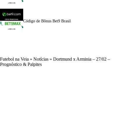
Código de Bônus Bet9 Brasil
Futebol na Veia
»
Notícias
»
Dortmund x Arminia – 27/02 –
Prognóstico & Palpites