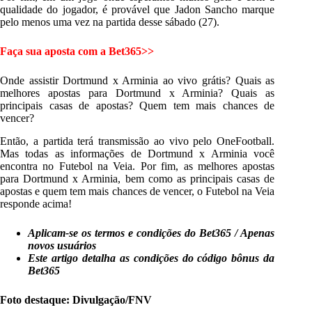
qualidade do jogador, é provável que Jadon Sancho marque
pelo menos uma vez na partida desse sábado (27).
Faça sua aposta com a Bet365>>
Onde assistir Dortmund x Arminia ao vivo grátis? Quais as
melhores apostas para Dortmund x Arminia? Quais as
principais casas de apostas? Quem tem mais chances de
vencer?
Então, a partida terá transmissão ao vivo pelo OneFootball.
Mas todas as informações de Dortmund x Arminia você
encontra no Futebol na Veia. Por fim, as melhores apostas
para Dortmund x Arminia, bem como as principais casas de
apostas e quem tem mais chances de vencer, o Futebol na Veia
responde acima!
Aplicam-se os termos e condições do Bet365 / Apenas
novos usuários
Este artigo detalha as condições do código bônus da
Bet365
Foto destaque: Divulgação/FNV