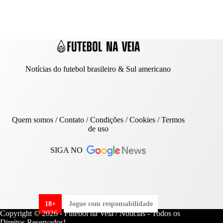
Notícias do futebol brasileiro & Sul americano
Quem somos
/
Contato
/ Condições /
Cookies
/
Termos
de uso
SIGA NO
18+
Jogue com responsabilidade
Copyright © 2026 - Futebol na Veia / Notícias - Todos os
Direitos Reservados!