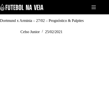
S
k
i
p
t
Dortmund x Arminia – 27/02 – Prognóstico & Palpites
o
c
Celso Junior
25/02/2021
o
n
t
e
n
t