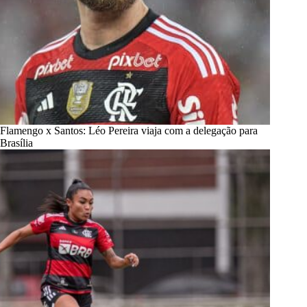
Flamengo x Santos: Léo Pereira viaja com a delegação para
Brasília