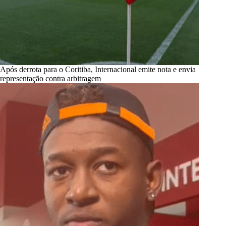
Após derrota para o Coritiba, Internacional emite nota e envia
representação contra arbitragem