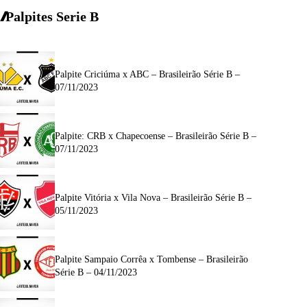
Palpites Serie
B
Palpite Criciúma x ABC – Brasileirão Série B –
07/11/2023
Palpite: CRB x Chapecoense – Brasileirão Série B –
07/11/2023
Palpite Vitória x Vila Nova – Brasileirão Série B –
05/11/2023
Palpite Sampaio Corrêa x Tombense – Brasileirão
Série B – 04/11/2023