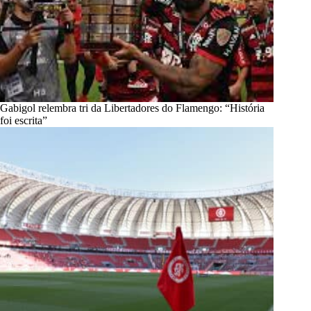
Gabigol relembra tri da Libertadores do Flamengo: “História
foi escrita”