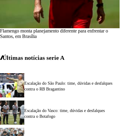
Flamengo monta planejamento diferente para enfrentar o
Santos, em Brasília
Últimas notícias
serie A
Escalação do São Paulo: time, dúvidas e desfalques
contra o RB Bragantino
Escalação do Vasco: time, dúvidas e desfalques
contra o Botafogo