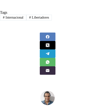
Tags
#
Internacional
#
Libertadores