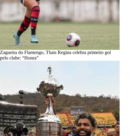
Zagueira do Flamengo, Thais Regina celebra primeiro gol
pelo clube: “Honra”