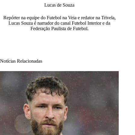
Lucas de Souza
Repórter na equipe do Futebol na Veia e redator na Trivela,
Lucas Souza é narrador do canal Futebol Interior e da
Federação Paulista de Futebol.
Notícias Relacionadas