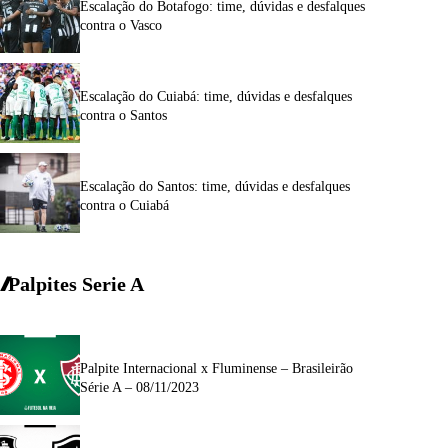
Escalação do Botafogo: time, dúvidas e desfalques
contra o Vasco
Escalação do Cuiabá: time, dúvidas e desfalques
contra o Santos
Escalação do Santos: time, dúvidas e desfalques
contra o Cuiabá
Palpites Serie A
Palpite Internacional x Fluminense – Brasileirão
Série A – 08/11/2023