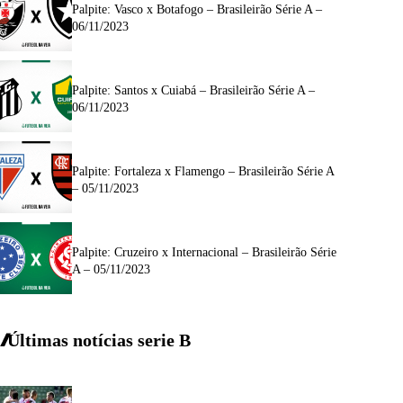
Palpite: Vasco x Botafogo – Brasileirão Série A –
06/11/2023
Palpite: Santos x Cuiabá – Brasileirão Série A –
06/11/2023
Palpite: Fortaleza x Flamengo – Brasileirão Série A
– 05/11/2023
Palpite: Cruzeiro x Internacional – Brasileirão Série
A – 05/11/2023
Últimas notícias
serie
B