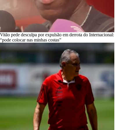
Vitão pede desculpa por expulsão em derrota do Internacional:
“pode colocar nas minhas costas”