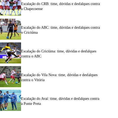
Escalação do CRB: time, dúvidas e desfalques contra
a Chapecoense
Escalação do ABC: time, dúvidas e desfalques contra
o Criciúma
Escalação do Criciúma: time, dúvidas e desfalques
contra o ABC
Escalação do Vila Nova: time, dúvidas e desfalques
contra o Vitória
Escalação do Avaí: time, dúvidas e desfalques contra
a Ponte Preta