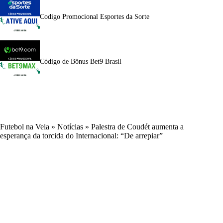
Codigo Promocional Esportes da Sorte
Código de Bônus Bet9 Brasil
Futebol na Veia
»
Notícias
»
Palestra de Coudét aumenta a
esperança da torcida do Internacional: “De arrepiar”