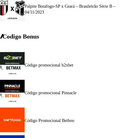
Palpite Botafogo-SP x Ceará – Brasileirão Série B –
04/11/2023
Codigo Bonus
Código promocional b2xbet
Código promocional Pinnacle
Código Promocional Betboo