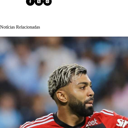
Notícias Relacionadas