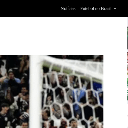
Notícias
Futebol no Brasil