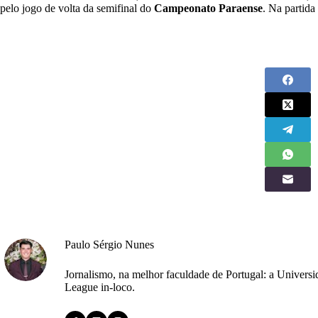
pelo jogo de volta da semifinal do
Campeonato Paraense
. Na partida
Paulo Sérgio Nunes
Jornalismo, na melhor faculdade de Portugal: a Univers
League in-loco.