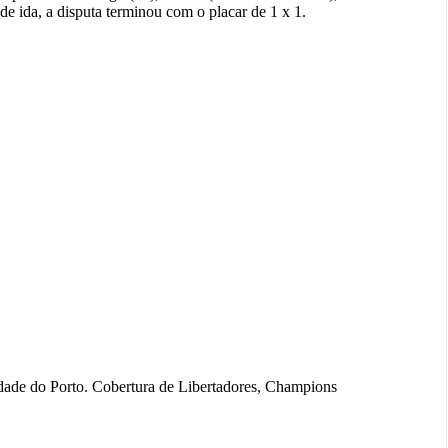
 de ida, a disputa terminou com o placar de 1 x 1.
idade do Porto. Cobertura de Libertadores, Champions